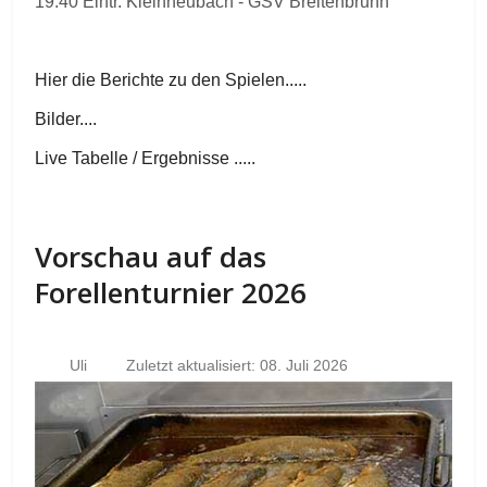
19.40 Eintr. Kleinheubach - GSV Breitenbrunn
Hier die Berichte zu den Spielen.....
Bilder....
Live Tabelle / Ergebnisse .....
Vorschau auf das
Forellenturnier 2026
Uli
Zuletzt aktualisiert: 08. Juli 2026