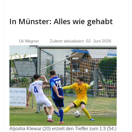
In Münster: Alles wie gehabt
Uli Wagner
Zuletzt aktualisiert: 02. Juni 2026
Aljosha Klewar (20) erzielt den Treffer zum 1:3 (54.)