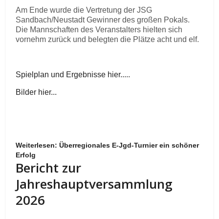
Am Ende wurde die Vertretung der JSG
Sandbach/Neustadt Gewinner des großen Pokals.
Die Mannschaften des Veranstalters hielten sich
vornehm zurück und belegten die Plätze acht und elf.
Spielplan und Ergebnisse hier.....
Bilder hier...
Weiterlesen: Überregionales E-Jgd-Turnier ein schöner
Erfolg
Bericht zur
Jahreshauptversammlung
2026