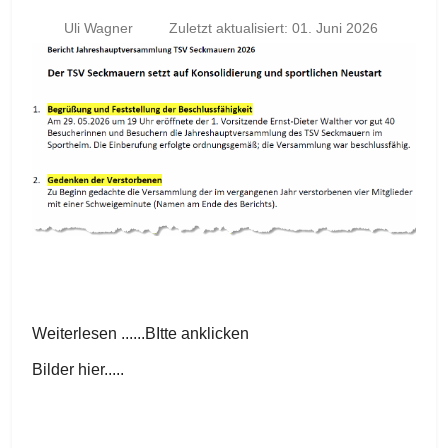
Uli Wagner
Zuletzt aktualisiert: 01. Juni 2026
Weiterlesen ......BItte anklicken
Bilder hier.....