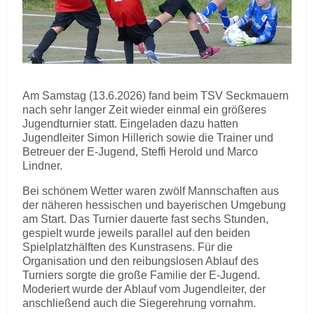
Am Samstag (13.6.2026) fand beim TSV Seckmauern
nach sehr langer Zeit wieder einmal ein größeres
Jugendturnier statt. Eingeladen dazu hatten
Jugendleiter Simon Hillerich sowie die Trainer und
Betreuer der E-Jugend, Steffi Herold und Marco
Lindner.
Bei schönem Wetter waren zwölf Mannschaften aus
der näheren hessischen und bayerischen Umgebung
am Start. Das Turnier dauerte fast sechs Stunden,
gespielt wurde jeweils parallel auf den beiden
Spielplatzhälften des Kunstrasens. Für die
Organisation und den reibungslosen Ablauf des
Turniers sorgte die große Familie der E-Jugend.
Moderiert wurde der Ablauf vom Jugendleiter, der
anschließend auch die Siegerehrung vornahm.