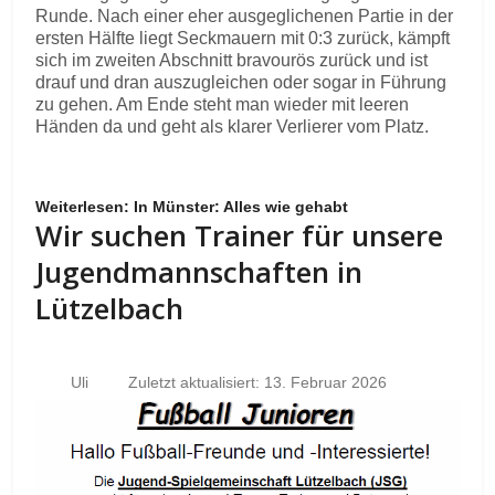
Runde. Nach einer eher ausgeglichenen Partie in der
ersten Hälfte liegt Seckmauern mit 0:3 zurück, kämpft
sich im zweiten Abschnitt bravourös zurück und ist
drauf und dran auszugleichen oder sogar in Führung
zu gehen. Am Ende steht man wieder mit leeren
Händen da und geht als klarer Verlierer vom Platz.
Weiterlesen: In Münster: Alles wie gehabt
Wir suchen Trainer für unsere
Jugendmannschaften in
Lützelbach
Uli
Zuletzt aktualisiert: 13. Februar 2026