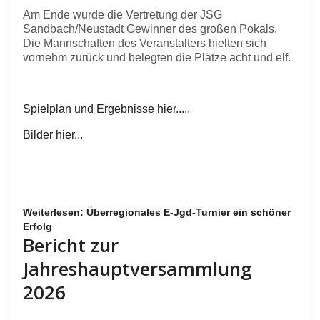
Am Ende wurde die Vertretung der JSG
Sandbach/Neustadt Gewinner des großen Pokals.
Die Mannschaften des Veranstalters hielten sich
vornehm zurück und belegten die Plätze acht und elf.
Spielplan und Ergebnisse hier.....
Bilder hier...
Weiterlesen: Überregionales E-Jgd-Turnier ein schöner
Erfolg
Bericht zur
Jahreshauptversammlung
2026