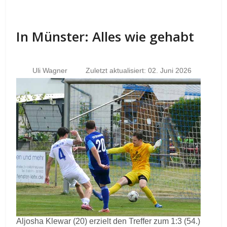
In Münster: Alles wie gehabt
Uli Wagner
Zuletzt aktualisiert: 02. Juni 2026
Aljosha Klewar (20) erzielt den Treffer zum 1:3 (54.)