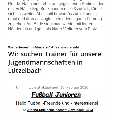
Runde. Nach einer eher ausgeglichenen Partie in der
ersten Hälfte liegt Seckmauern mit 0:3 zurück, kämpft
sich im zweiten Abschnitt bravourös zurück und ist
drauf und dran auszugleichen oder sogar in Führung
zu gehen. Am Ende steht man wieder mit leeren
Händen da und geht als klarer Verlierer vom Platz.
Weiterlesen: In Münster: Alles wie gehabt
Wir suchen Trainer für unsere
Jugendmannschaften in
Lützelbach
Uli
Zuletzt aktualisiert: 13. Februar 2026