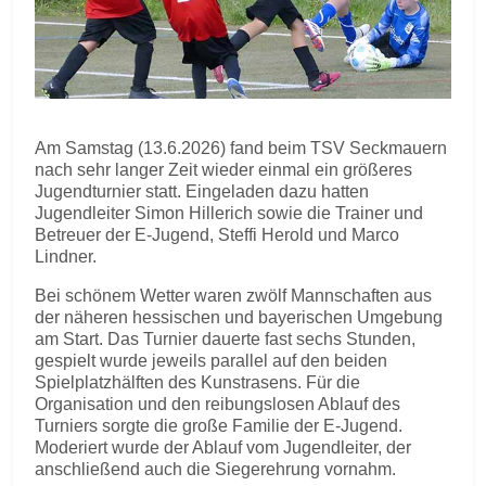
Am Samstag (13.6.2026) fand beim TSV Seckmauern
nach sehr langer Zeit wieder einmal ein größeres
Jugendturnier statt. Eingeladen dazu hatten
Jugendleiter Simon Hillerich sowie die Trainer und
Betreuer der E-Jugend, Steffi Herold und Marco
Lindner.
Bei schönem Wetter waren zwölf Mannschaften aus
der näheren hessischen und bayerischen Umgebung
am Start. Das Turnier dauerte fast sechs Stunden,
gespielt wurde jeweils parallel auf den beiden
Spielplatzhälften des Kunstrasens. Für die
Organisation und den reibungslosen Ablauf des
Turniers sorgte die große Familie der E-Jugend.
Moderiert wurde der Ablauf vom Jugendleiter, der
anschließend auch die Siegerehrung vornahm.