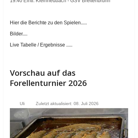
19.40 Eintr. Kleinheubach - GSV Breitenbrunn
Hier die Berichte zu den Spielen.....
Bilder....
Live Tabelle / Ergebnisse .....
Vorschau auf das
Forellenturnier 2026
Uli
Zuletzt aktualisiert: 08. Juli 2026