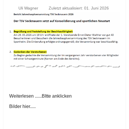
Uli Wagner
Zuletzt aktualisiert: 01. Juni 2026
Weiterlesen ......BItte anklicken
Bilder hier.....