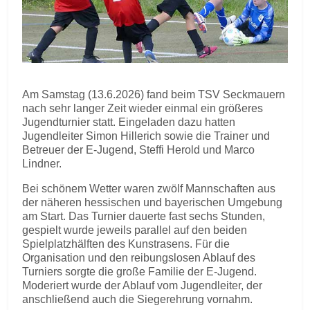
Am Samstag (13.6.2026) fand beim TSV Seckmauern
nach sehr langer Zeit wieder einmal ein größeres
Jugendturnier statt. Eingeladen dazu hatten
Jugendleiter Simon Hillerich sowie die Trainer und
Betreuer der E-Jugend, Steffi Herold und Marco
Lindner.
Bei schönem Wetter waren zwölf Mannschaften aus
der näheren hessischen und bayerischen Umgebung
am Start. Das Turnier dauerte fast sechs Stunden,
gespielt wurde jeweils parallel auf den beiden
Spielplatzhälften des Kunstrasens. Für die
Organisation und den reibungslosen Ablauf des
Turniers sorgte die große Familie der E-Jugend.
Moderiert wurde der Ablauf vom Jugendleiter, der
anschließend auch die Siegerehrung vornahm.