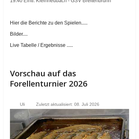
19.40 Eintr. Kleinheubach - GSV Breitenbrunn
Hier die Berichte zu den Spielen.....
Bilder....
Live Tabelle / Ergebnisse .....
Vorschau auf das
Forellenturnier 2026
Uli
Zuletzt aktualisiert: 08. Juli 2026