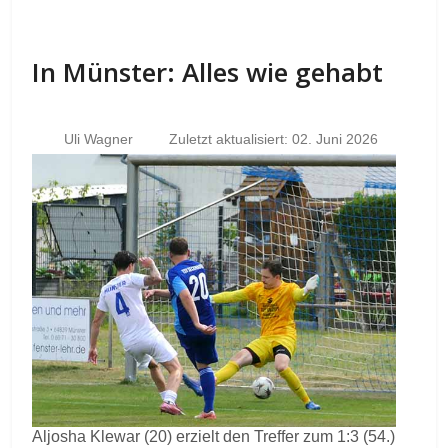
In Münster: Alles wie gehabt
Uli Wagner
Zuletzt aktualisiert: 02. Juni 2026
Aljosha Klewar (20) erzielt den Treffer zum 1:3 (54.)