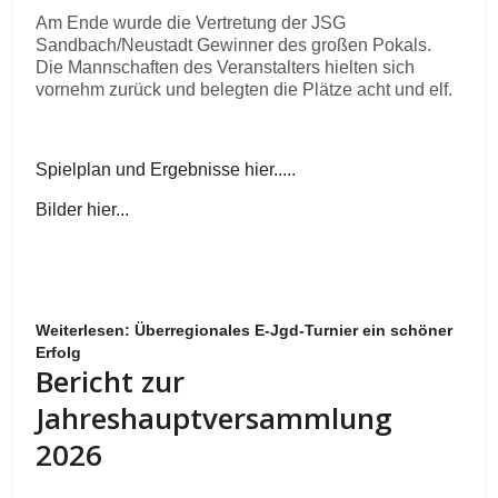
Am Ende wurde die Vertretung der JSG
Sandbach/Neustadt Gewinner des großen Pokals.
Die Mannschaften des Veranstalters hielten sich
vornehm zurück und belegten die Plätze acht und elf.
Spielplan und Ergebnisse hier.....
Bilder hier...
Weiterlesen: Überregionales E-Jgd-Turnier ein schöner
Erfolg
Bericht zur
Jahreshauptversammlung
2026