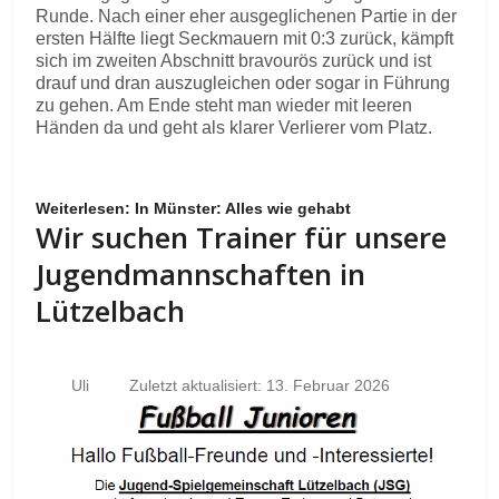
Runde. Nach einer eher ausgeglichenen Partie in der
ersten Hälfte liegt Seckmauern mit 0:3 zurück, kämpft
sich im zweiten Abschnitt bravourös zurück und ist
drauf und dran auszugleichen oder sogar in Führung
zu gehen. Am Ende steht man wieder mit leeren
Händen da und geht als klarer Verlierer vom Platz.
Weiterlesen: In Münster: Alles wie gehabt
Wir suchen Trainer für unsere
Jugendmannschaften in
Lützelbach
Uli
Zuletzt aktualisiert: 13. Februar 2026