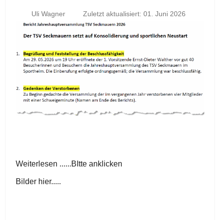
Uli Wagner
Zuletzt aktualisiert: 01. Juni 2026
Weiterlesen ......BItte anklicken
Bilder hier.....