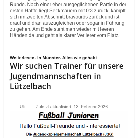
Runde. Nach einer eher ausgeglichenen Partie in der
ersten Hälfte liegt Seckmauern mit 0:3 zurück, kämpft
sich im zweiten Abschnitt bravourös zurück und ist
drauf und dran auszugleichen oder sogar in Führung
zu gehen. Am Ende steht man wieder mit leeren
Händen da und geht als klarer Verlierer vom Platz.
Weiterlesen: In Münster: Alles wie gehabt
Wir suchen Trainer für unsere
Jugendmannschaften in
Lützelbach
Uli
Zuletzt aktualisiert: 13. Februar 2026