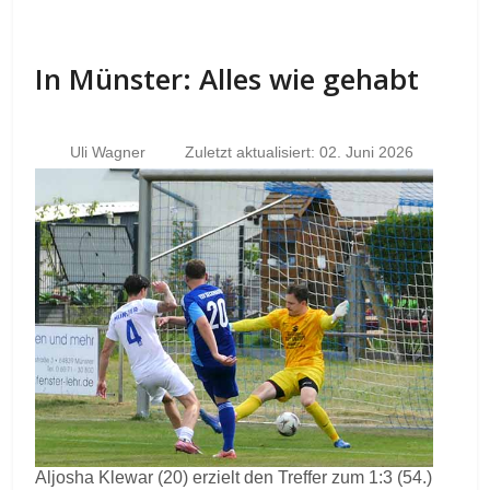
In Münster: Alles wie gehabt
Uli Wagner
Zuletzt aktualisiert: 02. Juni 2026
Aljosha Klewar (20) erzielt den Treffer zum 1:3 (54.)