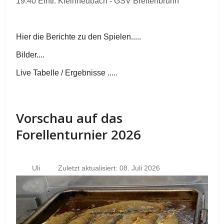
19.40 Eintr. Kleinheubach - GSV Breitenbrunn
Hier die Berichte zu den Spielen.....
Bilder....
Live Tabelle / Ergebnisse .....
Vorschau auf das
Forellenturnier 2026
Uli
Zuletzt aktualisiert: 08. Juli 2026