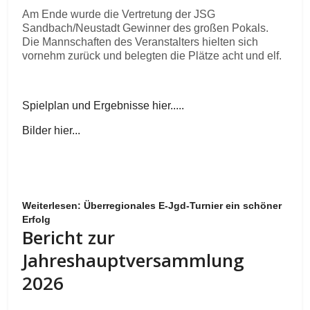
Am Ende wurde die Vertretung der JSG
Sandbach/Neustadt Gewinner des großen Pokals.
Die Mannschaften des Veranstalters hielten sich
vornehm zurück und belegten die Plätze acht und elf.
Spielplan und Ergebnisse hier.....
Bilder hier...
Weiterlesen: Überregionales E-Jgd-Turnier ein schöner
Erfolg
Bericht zur
Jahreshauptversammlung
2026