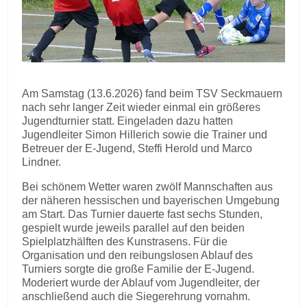
Am Samstag (13.6.2026) fand beim TSV Seckmauern
nach sehr langer Zeit wieder einmal ein größeres
Jugendturnier statt. Eingeladen dazu hatten
Jugendleiter Simon Hillerich sowie die Trainer und
Betreuer der E-Jugend, Steffi Herold und Marco
Lindner.
Bei schönem Wetter waren zwölf Mannschaften aus
der näheren hessischen und bayerischen Umgebung
am Start. Das Turnier dauerte fast sechs Stunden,
gespielt wurde jeweils parallel auf den beiden
Spielplatzhälften des Kunstrasens. Für die
Organisation und den reibungslosen Ablauf des
Turniers sorgte die große Familie der E-Jugend.
Moderiert wurde der Ablauf vom Jugendleiter, der
anschließend auch die Siegerehrung vornahm.