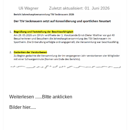
Uli Wagner
Zuletzt aktualisiert: 01. Juni 2026
Weiterlesen ......BItte anklicken
Bilder hier.....