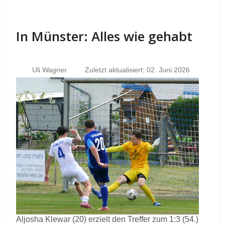
In Münster: Alles wie gehabt
Uli Wagner
Zuletzt aktualisiert: 02. Juni 2026
Aljosha Klewar (20) erzielt den Treffer zum 1:3 (54.)