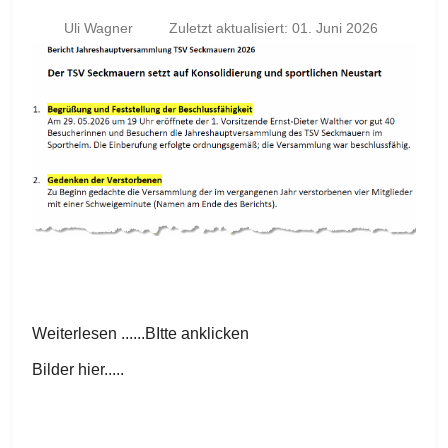
Uli Wagner
Zuletzt aktualisiert: 01. Juni 2026
Weiterlesen ......BItte anklicken
Bilder hier.....