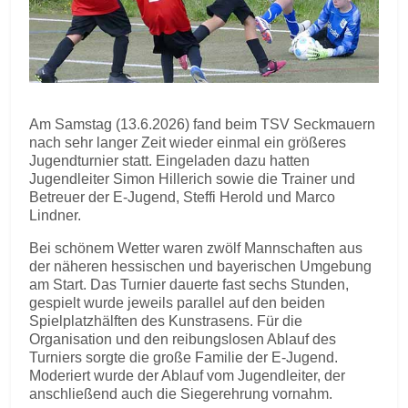
Am Samstag (13.6.2026) fand beim TSV Seckmauern
nach sehr langer Zeit wieder einmal ein größeres
Jugendturnier statt. Eingeladen dazu hatten
Jugendleiter Simon Hillerich sowie die Trainer und
Betreuer der E-Jugend, Steffi Herold und Marco
Lindner.
Bei schönem Wetter waren zwölf Mannschaften aus
der näheren hessischen und bayerischen Umgebung
am Start. Das Turnier dauerte fast sechs Stunden,
gespielt wurde jeweils parallel auf den beiden
Spielplatzhälften des Kunstrasens. Für die
Organisation und den reibungslosen Ablauf des
Turniers sorgte die große Familie der E-Jugend.
Moderiert wurde der Ablauf vom Jugendleiter, der
anschließend auch die Siegerehrung vornahm.