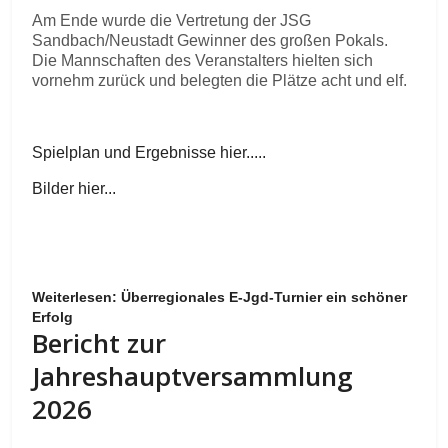
Am Ende wurde die Vertretung der JSG
Sandbach/Neustadt Gewinner des großen Pokals.
Die Mannschaften des Veranstalters hielten sich
vornehm zurück und belegten die Plätze acht und elf.
Spielplan und Ergebnisse hier.....
Bilder hier...
Weiterlesen: Überregionales E-Jgd-Turnier ein schöner
Erfolg
Bericht zur
Jahreshauptversammlung
2026