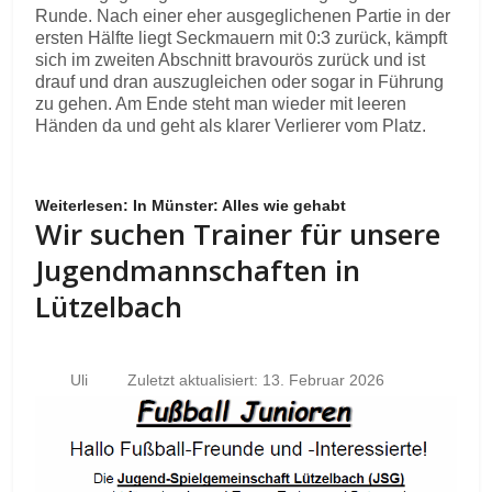
Runde. Nach einer eher ausgeglichenen Partie in der
ersten Hälfte liegt Seckmauern mit 0:3 zurück, kämpft
sich im zweiten Abschnitt bravourös zurück und ist
drauf und dran auszugleichen oder sogar in Führung
zu gehen. Am Ende steht man wieder mit leeren
Händen da und geht als klarer Verlierer vom Platz.
Weiterlesen: In Münster: Alles wie gehabt
Wir suchen Trainer für unsere
Jugendmannschaften in
Lützelbach
Uli
Zuletzt aktualisiert: 13. Februar 2026