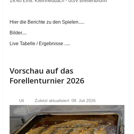
19.40 Eintr. Kleinheubach - GSV Breitenbrunn
Hier die Berichte zu den Spielen.....
Bilder....
Live Tabelle / Ergebnisse .....
Vorschau auf das
Forellenturnier 2026
Uli
Zuletzt aktualisiert: 08. Juli 2026