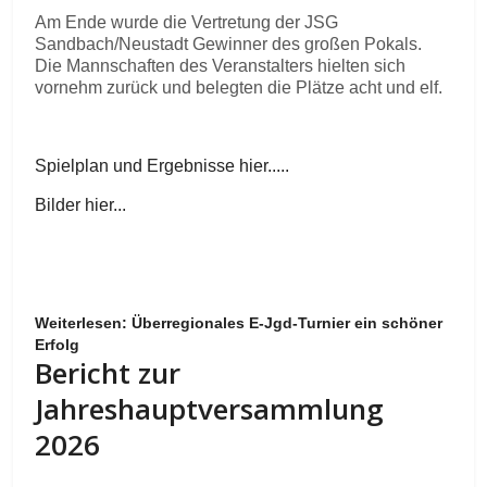
Am Ende wurde die Vertretung der JSG
Sandbach/Neustadt Gewinner des großen Pokals.
Die Mannschaften des Veranstalters hielten sich
vornehm zurück und belegten die Plätze acht und elf.
Spielplan und Ergebnisse hier.....
Bilder hier...
Weiterlesen: Überregionales E-Jgd-Turnier ein schöner
Erfolg
Bericht zur
Jahreshauptversammlung
2026