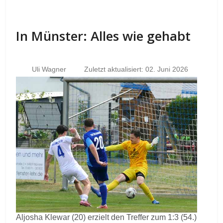
In Münster: Alles wie gehabt
Uli Wagner
Zuletzt aktualisiert: 02. Juni 2026
Aljosha Klewar (20) erzielt den Treffer zum 1:3 (54.)