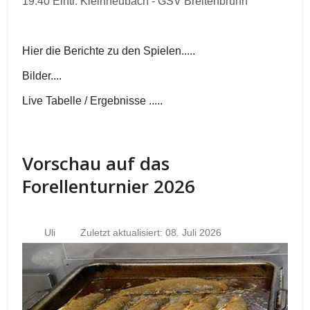
19.40 Eintr. Kleinheubach - GSV Breitenbrunn
Hier die Berichte zu den Spielen.....
Bilder....
Live Tabelle / Ergebnisse .....
Vorschau auf das
Forellenturnier 2026
Uli
Zuletzt aktualisiert: 08. Juli 2026