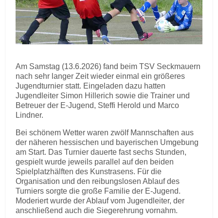
Am Samstag (13.6.2026) fand beim TSV Seckmauern
nach sehr langer Zeit wieder einmal ein größeres
Jugendturnier statt. Eingeladen dazu hatten
Jugendleiter Simon Hillerich sowie die Trainer und
Betreuer der E-Jugend, Steffi Herold und Marco
Lindner.
Bei schönem Wetter waren zwölf Mannschaften aus
der näheren hessischen und bayerischen Umgebung
am Start. Das Turnier dauerte fast sechs Stunden,
gespielt wurde jeweils parallel auf den beiden
Spielplatzhälften des Kunstrasens. Für die
Organisation und den reibungslosen Ablauf des
Turniers sorgte die große Familie der E-Jugend.
Moderiert wurde der Ablauf vom Jugendleiter, der
anschließend auch die Siegerehrung vornahm.