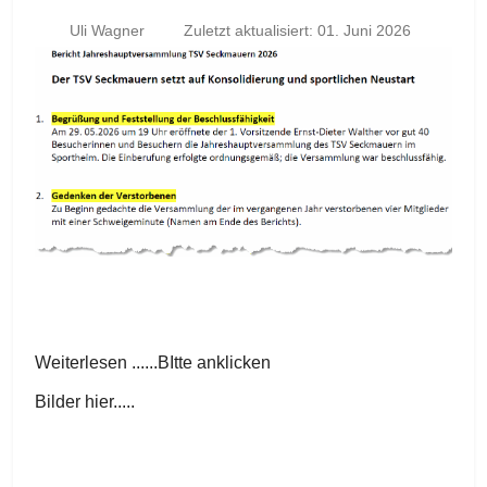
Uli Wagner
Zuletzt aktualisiert: 01. Juni 2026
Weiterlesen ......BItte anklicken
Bilder hier.....