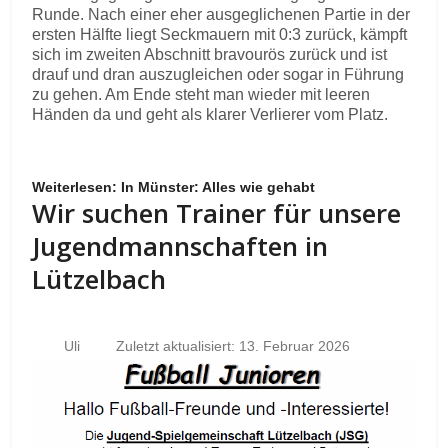
Runde. Nach einer eher ausgeglichenen Partie in der
ersten Hälfte liegt Seckmauern mit 0:3 zurück, kämpft
sich im zweiten Abschnitt bravourös zurück und ist
drauf und dran auszugleichen oder sogar in Führung
zu gehen. Am Ende steht man wieder mit leeren
Händen da und geht als klarer Verlierer vom Platz.
Weiterlesen: In Münster: Alles wie gehabt
Wir suchen Trainer für unsere
Jugendmannschaften in
Lützelbach
Uli
Zuletzt aktualisiert: 13. Februar 2026