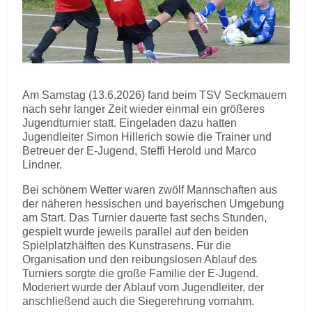
Am Samstag (13.6.2026) fand beim TSV Seckmauern
nach sehr langer Zeit wieder einmal ein größeres
Jugendturnier statt. Eingeladen dazu hatten
Jugendleiter Simon Hillerich sowie die Trainer und
Betreuer der E-Jugend, Steffi Herold und Marco
Lindner.
Bei schönem Wetter waren zwölf Mannschaften aus
der näheren hessischen und bayerischen Umgebung
am Start. Das Turnier dauerte fast sechs Stunden,
gespielt wurde jeweils parallel auf den beiden
Spielplatzhälften des Kunstrasens. Für die
Organisation und den reibungslosen Ablauf des
Turniers sorgte die große Familie der E-Jugend.
Moderiert wurde der Ablauf vom Jugendleiter, der
anschließend auch die Siegerehrung vornahm.