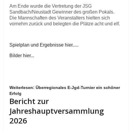
Am Ende wurde die Vertretung der JSG
Sandbach/Neustadt Gewinner des großen Pokals.
Die Mannschaften des Veranstalters hielten sich
vornehm zurück und belegten die Plätze acht und elf.
Spielplan und Ergebnisse hier.....
Bilder hier...
Weiterlesen: Überregionales E-Jgd-Turnier ein schöner
Erfolg
Bericht zur
Jahreshauptversammlung
2026