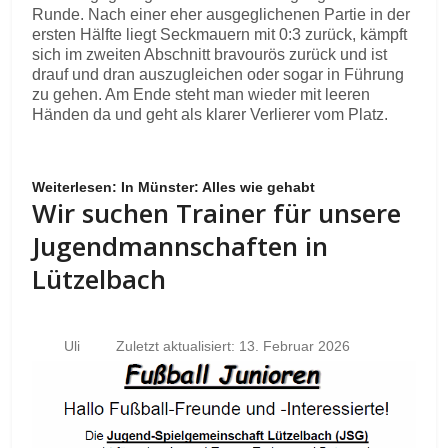
Runde. Nach einer eher ausgeglichenen Partie in der
ersten Hälfte liegt Seckmauern mit 0:3 zurück, kämpft
sich im zweiten Abschnitt bravourös zurück und ist
drauf und dran auszugleichen oder sogar in Führung
zu gehen. Am Ende steht man wieder mit leeren
Händen da und geht als klarer Verlierer vom Platz.
Weiterlesen: In Münster: Alles wie gehabt
Wir suchen Trainer für unsere
Jugendmannschaften in
Lützelbach
Uli
Zuletzt aktualisiert: 13. Februar 2026