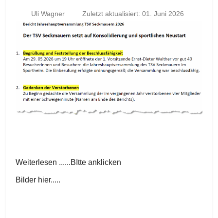
Uli Wagner
Zuletzt aktualisiert: 01. Juni 2026
Weiterlesen ......BItte anklicken
Bilder hier.....