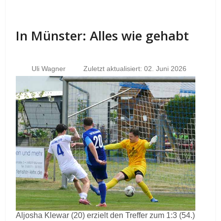
In Münster: Alles wie gehabt
Uli Wagner
Zuletzt aktualisiert: 02. Juni 2026
Aljosha Klewar (20) erzielt den Treffer zum 1:3 (54.)