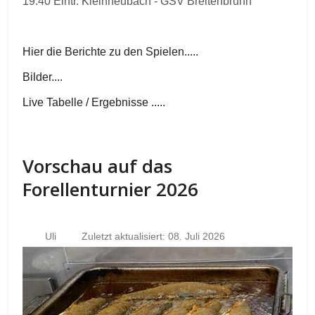
19.40 Eintr. Kleinheubach - GSV Breitenbrunn
Hier die Berichte zu den Spielen.....
Bilder....
Live Tabelle / Ergebnisse .....
Vorschau auf das
Forellenturnier 2026
Uli
Zuletzt aktualisiert: 08. Juli 2026