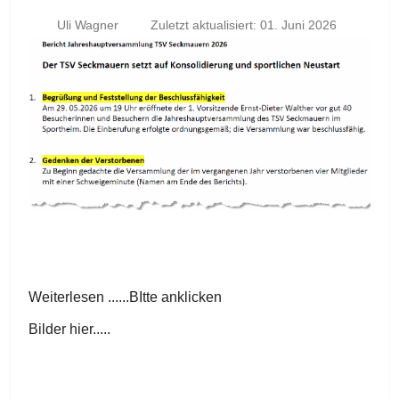
Uli Wagner
Zuletzt aktualisiert: 01. Juni 2026
Weiterlesen ......BItte anklicken
Bilder hier.....