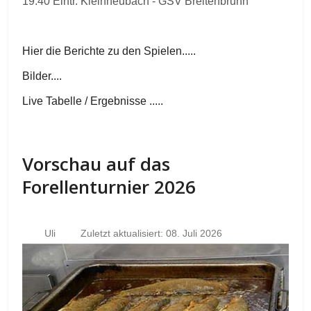
19.40 Eintr. Kleinheubach - GSV Breitenbrunn
Hier die Berichte zu den Spielen.....
Bilder....
Live Tabelle / Ergebnisse .....
Vorschau auf das
Forellenturnier 2026
Uli
Zuletzt aktualisiert: 08. Juli 2026