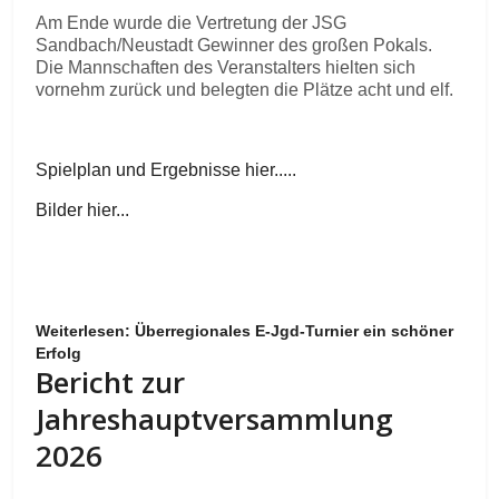
Am Ende wurde die Vertretung der JSG
Sandbach/Neustadt Gewinner des großen Pokals.
Die Mannschaften des Veranstalters hielten sich
vornehm zurück und belegten die Plätze acht und elf.
Spielplan und Ergebnisse hier.....
Bilder hier...
Weiterlesen: Überregionales E-Jgd-Turnier ein schöner
Erfolg
Bericht zur
Jahreshauptversammlung
2026