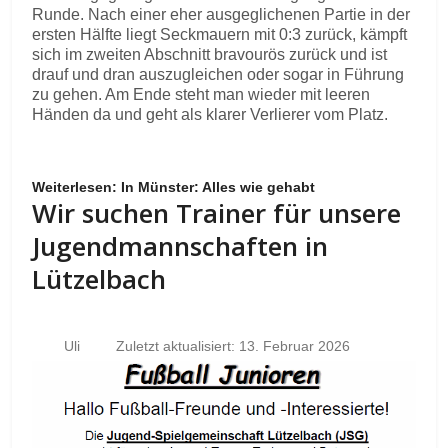
Runde. Nach einer eher ausgeglichenen Partie in der
ersten Hälfte liegt Seckmauern mit 0:3 zurück, kämpft
sich im zweiten Abschnitt bravourös zurück und ist
drauf und dran auszugleichen oder sogar in Führung
zu gehen. Am Ende steht man wieder mit leeren
Händen da und geht als klarer Verlierer vom Platz.
Weiterlesen: In Münster: Alles wie gehabt
Wir suchen Trainer für unsere
Jugendmannschaften in
Lützelbach
Uli
Zuletzt aktualisiert: 13. Februar 2026