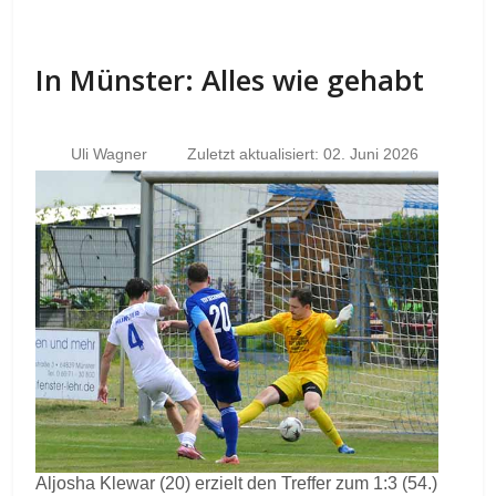
In Münster: Alles wie gehabt
Uli Wagner
Zuletzt aktualisiert: 02. Juni 2026
Aljosha Klewar (20) erzielt den Treffer zum 1:3 (54.)