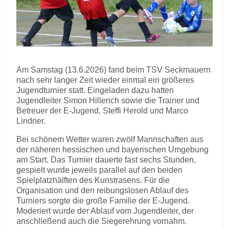
Am Samstag (13.6.2026) fand beim TSV Seckmauern
nach sehr langer Zeit wieder einmal ein größeres
Jugendturnier statt. Eingeladen dazu hatten
Jugendleiter Simon Hillerich sowie die Trainer und
Betreuer der E-Jugend, Steffi Herold und Marco
Lindner.
Bei schönem Wetter waren zwölf Mannschaften aus
der näheren hessischen und bayerischen Umgebung
am Start. Das Turnier dauerte fast sechs Stunden,
gespielt wurde jeweils parallel auf den beiden
Spielplatzhälften des Kunstrasens. Für die
Organisation und den reibungslosen Ablauf des
Turniers sorgte die große Familie der E-Jugend.
Moderiert wurde der Ablauf vom Jugendleiter, der
anschließend auch die Siegerehrung vornahm.