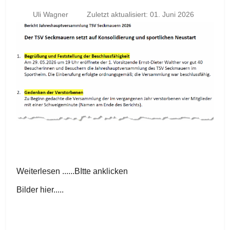
Uli Wagner
Zuletzt aktualisiert: 01. Juni 2026
Weiterlesen ......BItte anklicken
Bilder hier.....