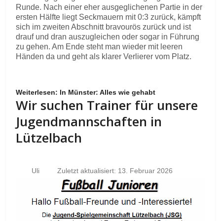
Runde. Nach einer eher ausgeglichenen Partie in der
ersten Hälfte liegt Seckmauern mit 0:3 zurück, kämpft
sich im zweiten Abschnitt bravourös zurück und ist
drauf und dran auszugleichen oder sogar in Führung
zu gehen. Am Ende steht man wieder mit leeren
Händen da und geht als klarer Verlierer vom Platz.
Weiterlesen: In Münster: Alles wie gehabt
Wir suchen Trainer für unsere
Jugendmannschaften in
Lützelbach
Uli
Zuletzt aktualisiert: 13. Februar 2026