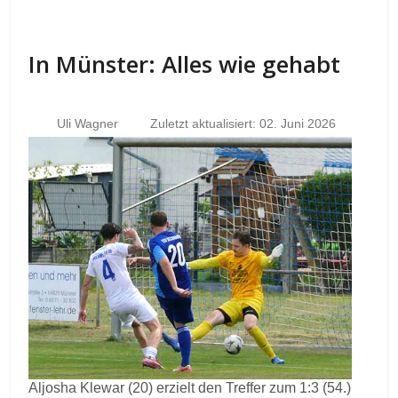
In Münster: Alles wie gehabt
Uli Wagner
Zuletzt aktualisiert: 02. Juni 2026
Aljosha Klewar (20) erzielt den Treffer zum 1:3 (54.)