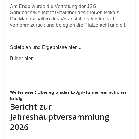
Am Ende wurde die Vertretung der JSG
Sandbach/Neustadt Gewinner des großen Pokals.
Die Mannschaften des Veranstalters hielten sich
vornehm zurück und belegten die Plätze acht und elf.
Spielplan und Ergebnisse hier.....
Bilder hier...
Weiterlesen: Überregionales E-Jgd-Turnier ein schöner
Erfolg
Bericht zur
Jahreshauptversammlung
2026