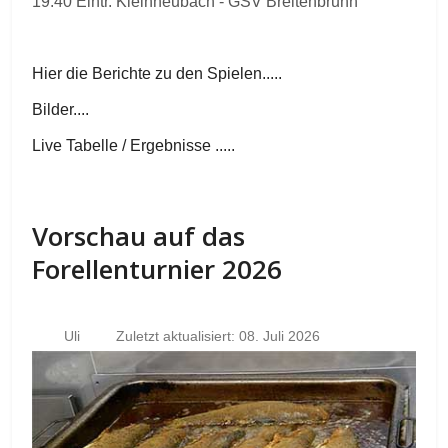
19.40 Eintr. Kleinheubach - GSV Breitenbrunn
Hier die Berichte zu den Spielen.....
Bilder....
Live Tabelle / Ergebnisse .....
Vorschau auf das
Forellenturnier 2026
Uli
Zuletzt aktualisiert: 08. Juli 2026