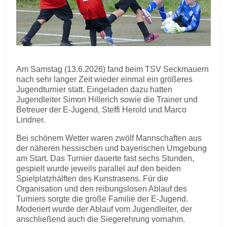
Am Samstag (13.6.2026) fand beim TSV Seckmauern
nach sehr langer Zeit wieder einmal ein größeres
Jugendturnier statt. Eingeladen dazu hatten
Jugendleiter Simon Hillerich sowie die Trainer und
Betreuer der E-Jugend, Steffi Herold und Marco
Lindner.
Bei schönem Wetter waren zwölf Mannschaften aus
der näheren hessischen und bayerischen Umgebung
am Start. Das Turnier dauerte fast sechs Stunden,
gespielt wurde jeweils parallel auf den beiden
Spielplatzhälften des Kunstrasens. Für die
Organisation und den reibungslosen Ablauf des
Turniers sorgte die große Familie der E-Jugend.
Moderiert wurde der Ablauf vom Jugendleiter, der
anschließend auch die Siegerehrung vornahm.