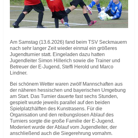
Am Samstag (13.6.2026) fand beim TSV Seckmauern
nach sehr langer Zeit wieder einmal ein größeres
Jugendturnier statt. Eingeladen dazu hatten
Jugendleiter Simon Hillerich sowie die Trainer und
Betreuer der E-Jugend, Steffi Herold und Marco
Lindner.
Bei schönem Wetter waren zwölf Mannschaften aus
der näheren hessischen und bayerischen Umgebung
am Start. Das Turnier dauerte fast sechs Stunden,
gespielt wurde jeweils parallel auf den beiden
Spielplatzhälften des Kunstrasens. Für die
Organisation und den reibungslosen Ablauf des
Turniers sorgte die große Familie der E-Jugend.
Moderiert wurde der Ablauf vom Jugendleiter, der
anschließend auch die Siegerehrung vornahm.