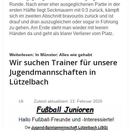
Runde. Nach einer eher ausgeglichenen Partie in der
ersten Hälfte liegt Seckmauern mit 0:3 zurück, kämpft
sich im zweiten Abschnitt bravourös zurück und ist
drauf und dran auszugleichen oder sogar in Führung
zu gehen. Am Ende steht man wieder mit leeren
Händen da und geht als klarer Verlierer vom Platz.
Weiterlesen: In Münster: Alles wie gehabt
Wir suchen Trainer für unsere
Jugendmannschaften in
Lützelbach
Uli
Zuletzt aktualisiert: 13. Februar 2026