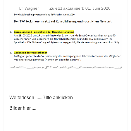
Uli Wagner
Zuletzt aktualisiert: 01. Juni 2026
Weiterlesen ......BItte anklicken
Bilder hier.....