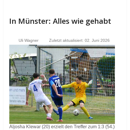
In Münster: Alles wie gehabt
Uli Wagner
Zuletzt aktualisiert: 02. Juni 2026
Aljosha Klewar (20) erzielt den Treffer zum 1:3 (54.)