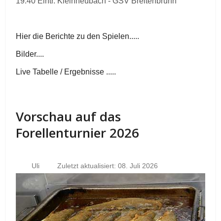
19.40 Eintr. Kleinheubach - GSV Breitenbrunn
Hier die Berichte zu den Spielen.....
Bilder....
Live Tabelle / Ergebnisse .....
Vorschau auf das
Forellenturnier 2026
Uli
Zuletzt aktualisiert: 08. Juli 2026