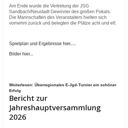
Am Ende wurde die Vertretung der JSG
Sandbach/Neustadt Gewinner des großen Pokals.
Die Mannschaften des Veranstalters hielten sich
vornehm zurück und belegten die Plätze acht und elf.
Spielplan und Ergebnisse hier.....
Bilder hier...
Weiterlesen: Überregionales E-Jgd-Turnier ein schöner
Erfolg
Bericht zur
Jahreshauptversammlung
2026