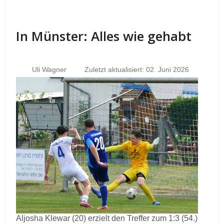
In Münster: Alles wie gehabt
Uli Wagner
Zuletzt aktualisiert: 02. Juni 2026
Aljosha Klewar (20) erzielt den Treffer zum 1:3 (54.)