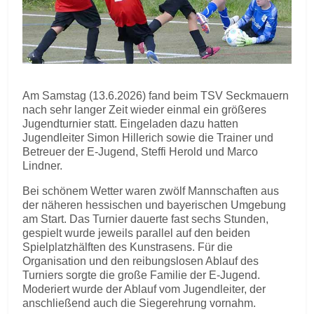
Am Samstag (13.6.2026) fand beim TSV Seckmauern
nach sehr langer Zeit wieder einmal ein größeres
Jugendturnier statt. Eingeladen dazu hatten
Jugendleiter Simon Hillerich sowie die Trainer und
Betreuer der E-Jugend, Steffi Herold und Marco
Lindner.
Bei schönem Wetter waren zwölf Mannschaften aus
der näheren hessischen und bayerischen Umgebung
am Start. Das Turnier dauerte fast sechs Stunden,
gespielt wurde jeweils parallel auf den beiden
Spielplatzhälften des Kunstrasens. Für die
Organisation und den reibungslosen Ablauf des
Turniers sorgte die große Familie der E-Jugend.
Moderiert wurde der Ablauf vom Jugendleiter, der
anschließend auch die Siegerehrung vornahm.