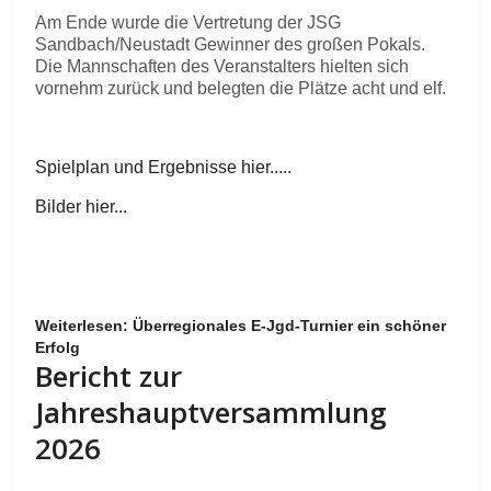
Am Ende wurde die Vertretung der JSG
Sandbach/Neustadt Gewinner des großen Pokals.
Die Mannschaften des Veranstalters hielten sich
vornehm zurück und belegten die Plätze acht und elf.
Spielplan und Ergebnisse hier.....
Bilder hier...
Weiterlesen: Überregionales E-Jgd-Turnier ein schöner
Erfolg
Bericht zur
Jahreshauptversammlung
2026