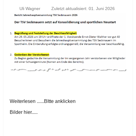
Uli Wagner
Zuletzt aktualisiert: 01. Juni 2026
Weiterlesen ......BItte anklicken
Bilder hier.....