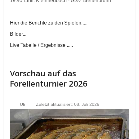
19.40 Eintr. Kleinheubach - GSV Breitenbrunn
Hier die Berichte zu den Spielen.....
Bilder....
Live Tabelle / Ergebnisse .....
Vorschau auf das
Forellenturnier 2026
Uli
Zuletzt aktualisiert: 08. Juli 2026