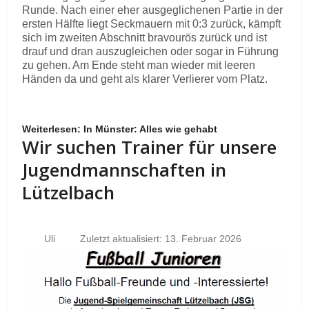
Runde. Nach einer eher ausgeglichenen Partie in der
ersten Hälfte liegt Seckmauern mit 0:3 zurück, kämpft
sich im zweiten Abschnitt bravourös zurück und ist
drauf und dran auszugleichen oder sogar in Führung
zu gehen. Am Ende steht man wieder mit leeren
Händen da und geht als klarer Verlierer vom Platz.
Weiterlesen: In Münster: Alles wie gehabt
Wir suchen Trainer für unsere
Jugendmannschaften in
Lützelbach
Uli
Zuletzt aktualisiert: 13. Februar 2026