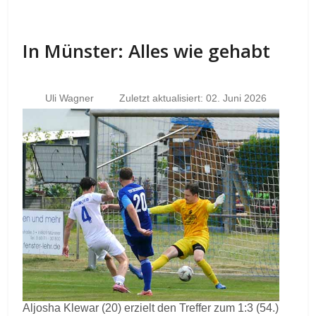
In Münster: Alles wie gehabt
Uli Wagner
Zuletzt aktualisiert: 02. Juni 2026
Aljosha Klewar (20) erzielt den Treffer zum 1:3 (54.)