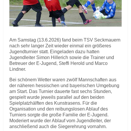
Am Samstag (13.6.2026) fand beim TSV Seckmauern
nach sehr langer Zeit wieder einmal ein größeres
Jugendturnier statt. Eingeladen dazu hatten
Jugendleiter Simon Hillerich sowie die Trainer und
Betreuer der E-Jugend, Steffi Herold und Marco
Lindner.
Bei schönem Wetter waren zwölf Mannschaften aus
der näheren hessischen und bayerischen Umgebung
am Start. Das Turnier dauerte fast sechs Stunden,
gespielt wurde jeweils parallel auf den beiden
Spielplatzhälften des Kunstrasens. Für die
Organisation und den reibungslosen Ablauf des
Turniers sorgte die große Familie der E-Jugend.
Moderiert wurde der Ablauf vom Jugendleiter, der
anschließend auch die Siegerehrung vornahm.