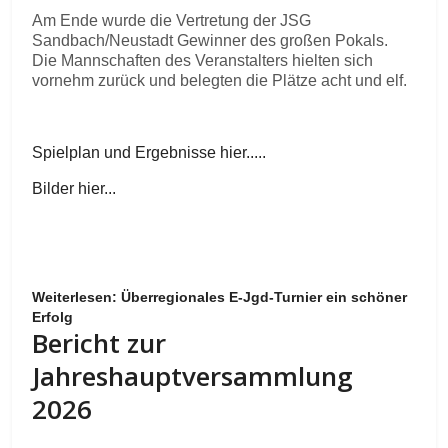
Am Ende wurde die Vertretung der JSG
Sandbach/Neustadt Gewinner des großen Pokals.
Die Mannschaften des Veranstalters hielten sich
vornehm zurück und belegten die Plätze acht und elf.
Spielplan und Ergebnisse hier.....
Bilder hier...
Weiterlesen: Überregionales E-Jgd-Turnier ein schöner
Erfolg
Bericht zur
Jahreshauptversammlung
2026