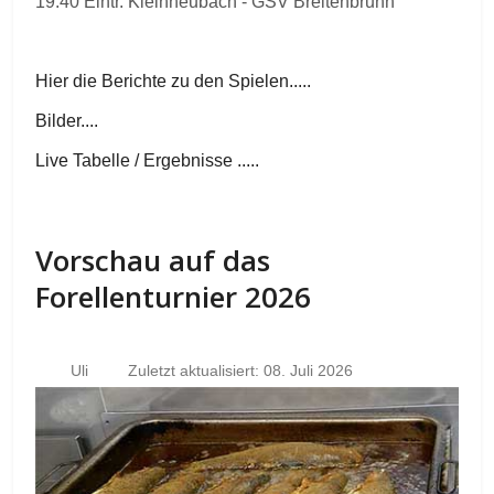
19.40 Eintr. Kleinheubach - GSV Breitenbrunn
Hier die Berichte zu den Spielen.....
Bilder....
Live Tabelle / Ergebnisse .....
Vorschau auf das
Forellenturnier 2026
Uli
Zuletzt aktualisiert: 08. Juli 2026