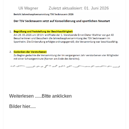
Uli Wagner
Zuletzt aktualisiert: 01. Juni 2026
Weiterlesen ......BItte anklicken
Bilder hier.....