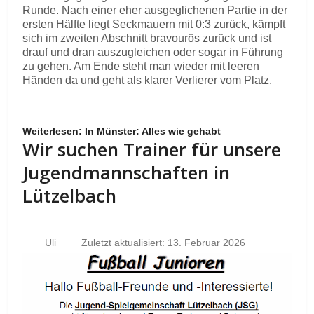
Runde. Nach einer eher ausgeglichenen Partie in der
ersten Hälfte liegt Seckmauern mit 0:3 zurück, kämpft
sich im zweiten Abschnitt bravourös zurück und ist
drauf und dran auszugleichen oder sogar in Führung
zu gehen. Am Ende steht man wieder mit leeren
Händen da und geht als klarer Verlierer vom Platz.
Weiterlesen: In Münster: Alles wie gehabt
Wir suchen Trainer für unsere
Jugendmannschaften in
Lützelbach
Uli
Zuletzt aktualisiert: 13. Februar 2026