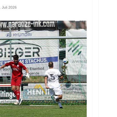
. Juli 2026