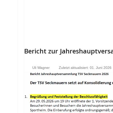
Bericht zur Jahreshauptve
Uli Wagner
Zuletzt aktualisiert: 01. Juni 2026