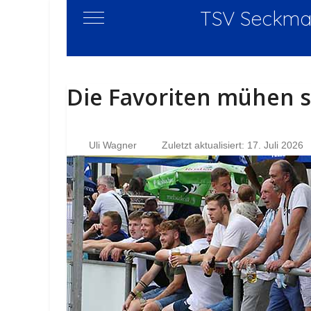
TSV Seckmau
Mobile Menu Toggle
Die Favoriten mühen s
Uli Wagner
Zuletzt aktualisiert: 17. Juli 2026