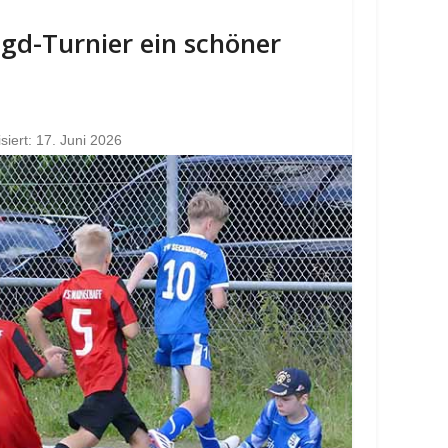
Jgd-Turnier ein schöner
isiert: 17. Juni 2026