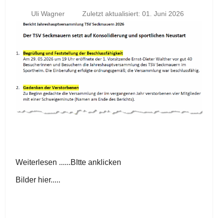
Uli Wagner
Zuletzt aktualisiert: 01. Juni 2026
Weiterlesen ......BItte anklicken
Bilder hier.....