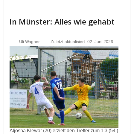
In Münster: Alles wie gehabt
Uli Wagner
Zuletzt aktualisiert: 02. Juni 2026
Aljosha Klewar (20) erzielt den Treffer zum 1:3 (54.)