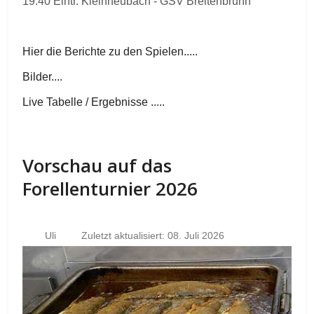
19.40 Eintr. Kleinheubach - GSV Breitenbrunn
Hier die Berichte zu den Spielen.....
Bilder....
Live Tabelle / Ergebnisse .....
Vorschau auf das
Forellenturnier 2026
Uli
Zuletzt aktualisiert: 08. Juli 2026