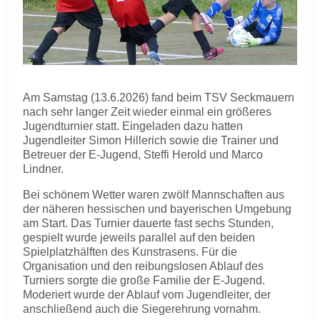
Am Samstag (13.6.2026) fand beim TSV Seckmauern
nach sehr langer Zeit wieder einmal ein größeres
Jugendturnier statt. Eingeladen dazu hatten
Jugendleiter Simon Hillerich sowie die Trainer und
Betreuer der E-Jugend, Steffi Herold und Marco
Lindner.
Bei schönem Wetter waren zwölf Mannschaften aus
der näheren hessischen und bayerischen Umgebung
am Start. Das Turnier dauerte fast sechs Stunden,
gespielt wurde jeweils parallel auf den beiden
Spielplatzhälften des Kunstrasens. Für die
Organisation und den reibungslosen Ablauf des
Turniers sorgte die große Familie der E-Jugend.
Moderiert wurde der Ablauf vom Jugendleiter, der
anschließend auch die Siegerehrung vornahm.