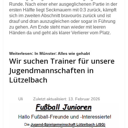
Runde. Nach einer eher ausgeglichenen Partie in der
ersten Hälfte liegt Seckmauern mit 0:3 zurück, kämpft
sich im zweiten Abschnitt bravourös zurück und ist
drauf und dran auszugleichen oder sogar in Führung
zu gehen. Am Ende steht man wieder mit leeren
Händen da und geht als klarer Verlierer vom Platz.
Weiterlesen: In Münster: Alles wie gehabt
Wir suchen Trainer für unsere
Jugendmannschaften in
Lützelbach
Uli
Zuletzt aktualisiert: 13. Februar 2026