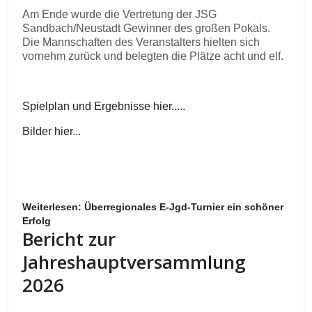
Am Ende wurde die Vertretung der JSG
Sandbach/Neustadt Gewinner des großen Pokals.
Die Mannschaften des Veranstalters hielten sich
vornehm zurück und belegten die Plätze acht und elf.
Spielplan und Ergebnisse hier.....
Bilder hier...
Weiterlesen: Überregionales E-Jgd-Turnier ein schöner
Erfolg
Bericht zur
Jahreshauptversammlung
2026