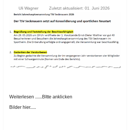
Uli Wagner
Zuletzt aktualisiert: 01. Juni 2026
Weiterlesen ......BItte anklicken
Bilder hier.....