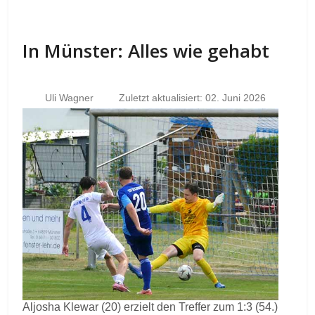
In Münster: Alles wie gehabt
Uli Wagner
Zuletzt aktualisiert: 02. Juni 2026
Aljosha Klewar (20) erzielt den Treffer zum 1:3 (54.)