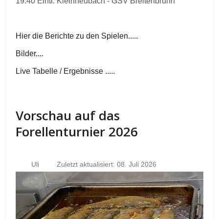
19.40 Eintr. Kleinheubach - GSV Breitenbrunn
Hier die Berichte zu den Spielen.....
Bilder....
Live Tabelle / Ergebnisse .....
Vorschau auf das
Forellenturnier 2026
Uli
Zuletzt aktualisiert: 08. Juli 2026