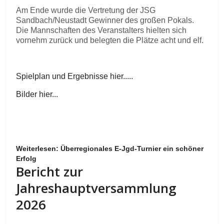
Am Ende wurde die Vertretung der JSG
Sandbach/Neustadt Gewinner des großen Pokals.
Die Mannschaften des Veranstalters hielten sich
vornehm zurück und belegten die Plätze acht und elf.
Spielplan und Ergebnisse hier.....
Bilder hier...
Weiterlesen: Überregionales E-Jgd-Turnier ein schöner
Erfolg
Bericht zur
Jahreshauptversammlung
2026