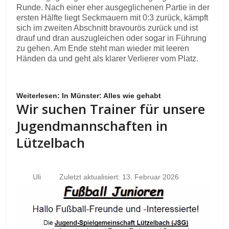
Runde. Nach einer eher ausgeglichenen Partie in der
ersten Hälfte liegt Seckmauern mit 0:3 zurück, kämpft
sich im zweiten Abschnitt bravourös zurück und ist
drauf und dran auszugleichen oder sogar in Führung
zu gehen. Am Ende steht man wieder mit leeren
Händen da und geht als klarer Verlierer vom Platz.
Weiterlesen: In Münster: Alles wie gehabt
Wir suchen Trainer für unsere
Jugendmannschaften in
Lützelbach
Uli
Zuletzt aktualisiert: 13. Februar 2026