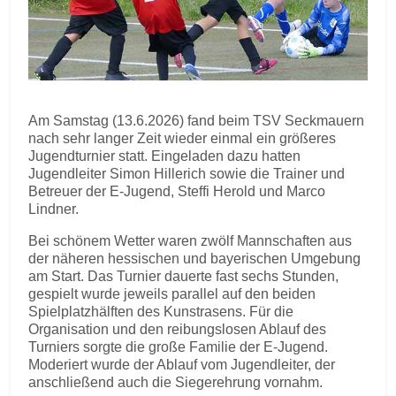
Am Samstag (13.6.2026) fand beim TSV Seckmauern
nach sehr langer Zeit wieder einmal ein größeres
Jugendturnier statt. Eingeladen dazu hatten
Jugendleiter Simon Hillerich sowie die Trainer und
Betreuer der E-Jugend, Steffi Herold und Marco
Lindner.
Bei schönem Wetter waren zwölf Mannschaften aus
der näheren hessischen und bayerischen Umgebung
am Start. Das Turnier dauerte fast sechs Stunden,
gespielt wurde jeweils parallel auf den beiden
Spielplatzhälften des Kunstrasens. Für die
Organisation und den reibungslosen Ablauf des
Turniers sorgte die große Familie der E-Jugend.
Moderiert wurde der Ablauf vom Jugendleiter, der
anschließend auch die Siegerehrung vornahm.