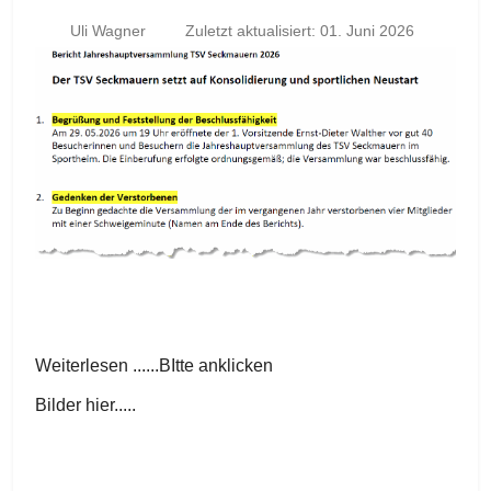
Uli Wagner
Zuletzt aktualisiert: 01. Juni 2026
Weiterlesen ......BItte anklicken
Bilder hier.....