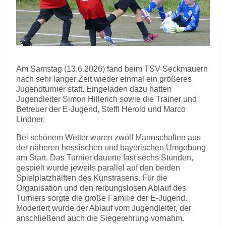
Am Samstag (13.6.2026) fand beim TSV Seckmauern
nach sehr langer Zeit wieder einmal ein größeres
Jugendturnier statt. Eingeladen dazu hatten
Jugendleiter Simon Hillerich sowie die Trainer und
Betreuer der E-Jugend, Steffi Herold und Marco
Lindner.
Bei schönem Wetter waren zwölf Mannschaften aus
der näheren hessischen und bayerischen Umgebung
am Start. Das Turnier dauerte fast sechs Stunden,
gespielt wurde jeweils parallel auf den beiden
Spielplatzhälften des Kunstrasens. Für die
Organisation und den reibungslosen Ablauf des
Turniers sorgte die große Familie der E-Jugend.
Moderiert wurde der Ablauf vom Jugendleiter, der
anschließend auch die Siegerehrung vornahm.