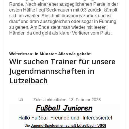
Runde. Nach einer eher ausgeglichenen Partie in der
ersten Hälfte liegt Seckmauern mit 0:3 zurück, kämpft
sich im zweiten Abschnitt bravourös zurück und ist
drauf und dran auszugleichen oder sogar in Führung
zu gehen. Am Ende steht man wieder mit leeren
Händen da und geht als klarer Verlierer vom Platz.
Weiterlesen: In Münster: Alles wie gehabt
Wir suchen Trainer für unsere
Jugendmannschaften in
Lützelbach
Uli
Zuletzt aktualisiert: 13. Februar 2026