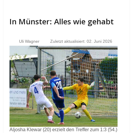
In Münster: Alles wie gehabt
Uli Wagner
Zuletzt aktualisiert: 02. Juni 2026
Aljosha Klewar (20) erzielt den Treffer zum 1:3 (54.)