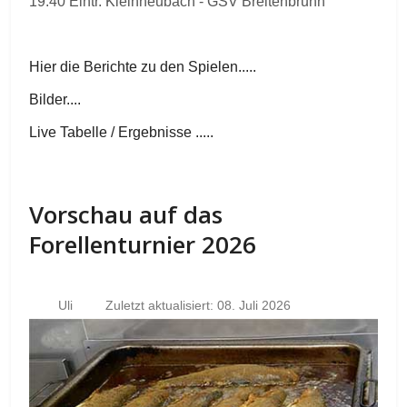
19.40 Eintr. Kleinheubach - GSV Breitenbrunn
Hier die Berichte zu den Spielen.....
Bilder....
Live Tabelle / Ergebnisse .....
Vorschau auf das
Forellenturnier 2026
Uli
Zuletzt aktualisiert: 08. Juli 2026