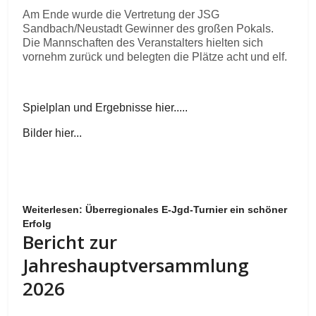
Am Ende wurde die Vertretung der JSG
Sandbach/Neustadt Gewinner des großen Pokals.
Die Mannschaften des Veranstalters hielten sich
vornehm zurück und belegten die Plätze acht und elf.
Spielplan und Ergebnisse hier.....
Bilder hier...
Weiterlesen: Überregionales E-Jgd-Turnier ein schöner
Erfolg
Bericht zur
Jahreshauptversammlung
2026