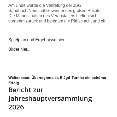
Am Ende wurde die Vertretung der JSG
Sandbach/Neustadt Gewinner des großen Pokals.
Die Mannschaften des Veranstalters hielten sich
vornehm zurück und belegten die Plätze acht und elf.
Spielplan und Ergebnisse hier.....
Bilder hier...
Weiterlesen: Überregionales E-Jgd-Turnier ein schöner
Erfolg
Bericht zur
Jahreshauptversammlung
2026