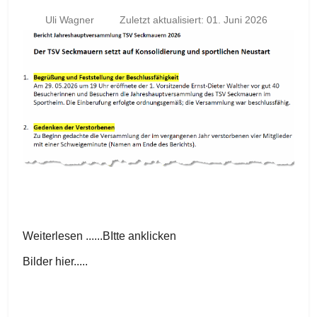
Uli Wagner
Zuletzt aktualisiert: 01. Juni 2026
Weiterlesen ......BItte anklicken
Bilder hier.....