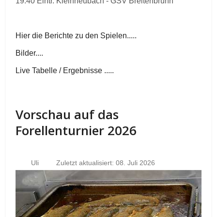
19.40 Eintr. Kleinheubach - GSV Breitenbrunn
Hier die Berichte zu den Spielen.....
Bilder....
Live Tabelle / Ergebnisse .....
Vorschau auf das
Forellenturnier 2026
Uli
Zuletzt aktualisiert: 08. Juli 2026