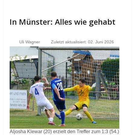
In Münster: Alles wie gehabt
Uli Wagner
Zuletzt aktualisiert: 02. Juni 2026
Aljosha Klewar (20) erzielt den Treffer zum 1:3 (54.)