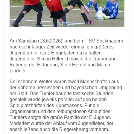
Am Samstag (13.6.2026) fand beim TSV Seckmauern
nach sehr langer Zeit wieder einmal ein größeres
Jugendturnier statt. Eingeladen dazu hatten
Jugendleiter Simon Hillerich sowie die Trainer und
Betreuer der E-Jugend, Steffi Herold und Marco
Lindner.
Bei schönem Wetter waren zwölf Mannschaften aus
der näheren hessischen und bayerischen Umgebung
am Start. Das Turnier dauerte fast sechs Stunden,
gespielt wurde jeweils parallel auf den beiden
Spielplatzhälften des Kunstrasens. Für die
Organisation und den reibungslosen Ablauf des
Turniers sorgte die große Familie der E-Jugend.
Moderiert wurde der Ablauf vom Jugendleiter, der
anschließend auch die Siegerehrung vornahm.