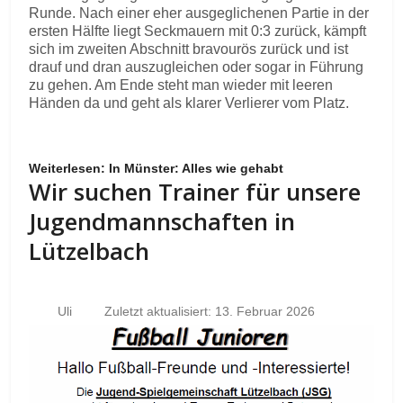
Runde. Nach einer eher ausgeglichenen Partie in der
ersten Hälfte liegt Seckmauern mit 0:3 zurück, kämpft
sich im zweiten Abschnitt bravourös zurück und ist
drauf und dran auszugleichen oder sogar in Führung
zu gehen. Am Ende steht man wieder mit leeren
Händen da und geht als klarer Verlierer vom Platz.
Weiterlesen: In Münster: Alles wie gehabt
Wir suchen Trainer für unsere
Jugendmannschaften in
Lützelbach
Uli
Zuletzt aktualisiert: 13. Februar 2026