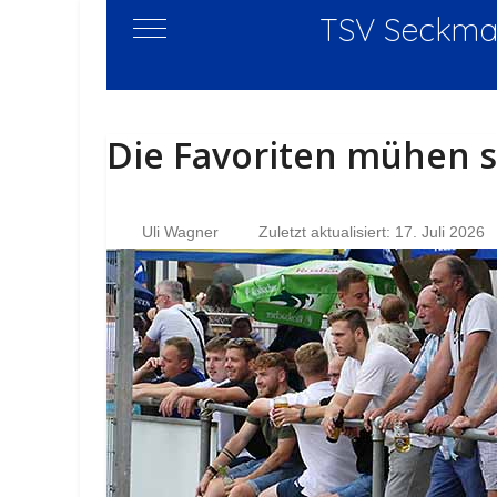
TSV Seckmau
Mobile Menu Toggle
Die Favoriten mühen s
Uli Wagner
Zuletzt aktualisiert: 17. Juli 2026