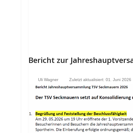
Bericht zur Jahreshauptve
Uli Wagner
Zuletzt aktualisiert: 01. Juni 2026