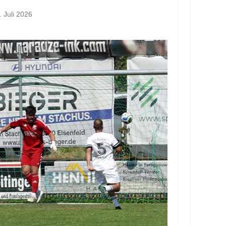
. Juli 2026