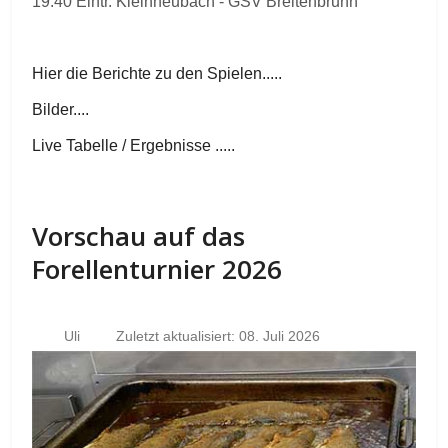
19.40 Eintr. Kleinheubach - GSV Breitenbrunn
Hier die Berichte zu den Spielen.....
Bilder....
Live Tabelle / Ergebnisse .....
Vorschau auf das
Forellenturnier 2026
Uli
Zuletzt aktualisiert: 08. Juli 2026