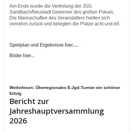
Am Ende wurde die Vertretung der JSG
Sandbach/Neustadt Gewinner des großen Pokals.
Die Mannschaften des Veranstalters hielten sich
vornehm zurück und belegten die Plätze acht und elf.
Spielplan und Ergebnisse hier.....
Bilder hier...
Weiterlesen: Überregionales E-Jgd-Turnier ein schöner
Erfolg
Bericht zur
Jahreshauptversammlung
2026