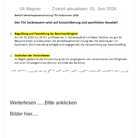
Uli Wagner
Zuletzt aktualisiert: 01. Juni 2026
Weiterlesen ......BItte anklicken
Bilder hier.....