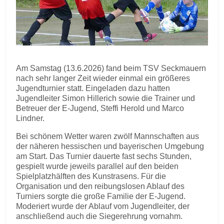
Am Samstag (13.6.2026) fand beim TSV Seckmauern
nach sehr langer Zeit wieder einmal ein größeres
Jugendturnier statt. Eingeladen dazu hatten
Jugendleiter Simon Hillerich sowie die Trainer und
Betreuer der E-Jugend, Steffi Herold und Marco
Lindner.
Bei schönem Wetter waren zwölf Mannschaften aus
der näheren hessischen und bayerischen Umgebung
am Start. Das Turnier dauerte fast sechs Stunden,
gespielt wurde jeweils parallel auf den beiden
Spielplatzhälften des Kunstrasens. Für die
Organisation und den reibungslosen Ablauf des
Turniers sorgte die große Familie der E-Jugend.
Moderiert wurde der Ablauf vom Jugendleiter, der
anschließend auch die Siegerehrung vornahm.