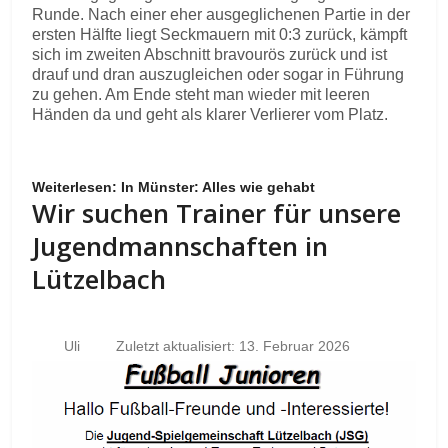
Runde. Nach einer eher ausgeglichenen Partie in der
ersten Hälfte liegt Seckmauern mit 0:3 zurück, kämpft
sich im zweiten Abschnitt bravourös zurück und ist
drauf und dran auszugleichen oder sogar in Führung
zu gehen. Am Ende steht man wieder mit leeren
Händen da und geht als klarer Verlierer vom Platz.
Weiterlesen: In Münster: Alles wie gehabt
Wir suchen Trainer für unsere
Jugendmannschaften in
Lützelbach
Uli
Zuletzt aktualisiert: 13. Februar 2026