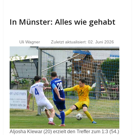
In Münster: Alles wie gehabt
Uli Wagner
Zuletzt aktualisiert: 02. Juni 2026
Aljosha Klewar (20) erzielt den Treffer zum 1:3 (54.)