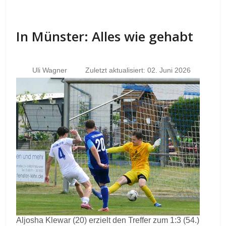
In Münster: Alles wie gehabt
Uli Wagner
Zuletzt aktualisiert: 02. Juni 2026
Aljosha Klewar (20) erzielt den Treffer zum 1:3 (54.)