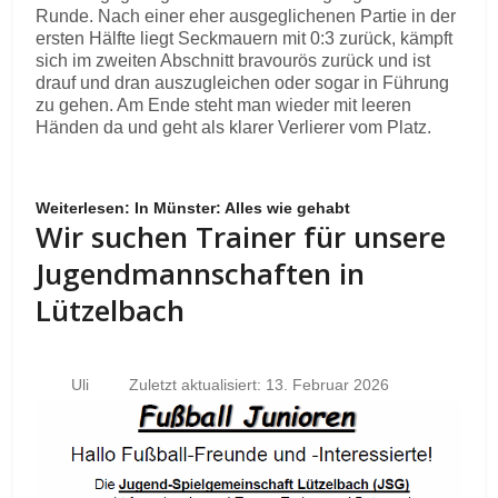
Runde. Nach einer eher ausgeglichenen Partie in der
ersten Hälfte liegt Seckmauern mit 0:3 zurück, kämpft
sich im zweiten Abschnitt bravourös zurück und ist
drauf und dran auszugleichen oder sogar in Führung
zu gehen. Am Ende steht man wieder mit leeren
Händen da und geht als klarer Verlierer vom Platz.
Weiterlesen: In Münster: Alles wie gehabt
Wir suchen Trainer für unsere
Jugendmannschaften in
Lützelbach
Uli
Zuletzt aktualisiert: 13. Februar 2026