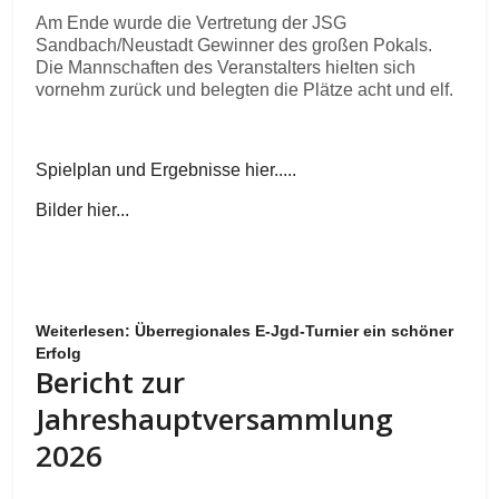
Am Ende wurde die Vertretung der JSG
Sandbach/Neustadt Gewinner des großen Pokals.
Die Mannschaften des Veranstalters hielten sich
vornehm zurück und belegten die Plätze acht und elf.
Spielplan und Ergebnisse hier.....
Bilder hier...
Weiterlesen: Überregionales E-Jgd-Turnier ein schöner
Erfolg
Bericht zur
Jahreshauptversammlung
2026