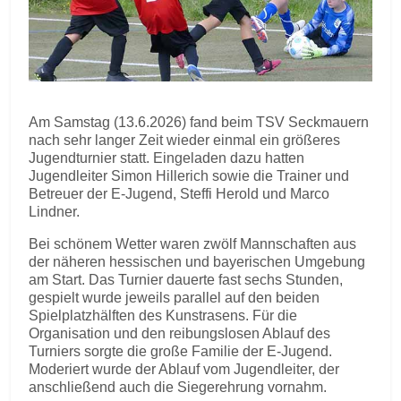
Am Samstag (13.6.2026) fand beim TSV Seckmauern
nach sehr langer Zeit wieder einmal ein größeres
Jugendturnier statt. Eingeladen dazu hatten
Jugendleiter Simon Hillerich sowie die Trainer und
Betreuer der E-Jugend, Steffi Herold und Marco
Lindner.
Bei schönem Wetter waren zwölf Mannschaften aus
der näheren hessischen und bayerischen Umgebung
am Start. Das Turnier dauerte fast sechs Stunden,
gespielt wurde jeweils parallel auf den beiden
Spielplatzhälften des Kunstrasens. Für die
Organisation und den reibungslosen Ablauf des
Turniers sorgte die große Familie der E-Jugend.
Moderiert wurde der Ablauf vom Jugendleiter, der
anschließend auch die Siegerehrung vornahm.