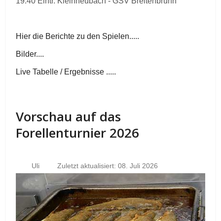
19.40 Eintr. Kleinheubach - GSV Breitenbrunn
Hier die Berichte zu den Spielen.....
Bilder....
Live Tabelle / Ergebnisse .....
Vorschau auf das
Forellenturnier 2026
Uli
Zuletzt aktualisiert: 08. Juli 2026