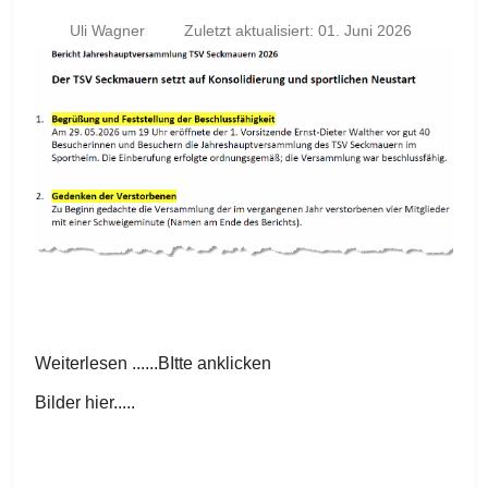
Uli Wagner
Zuletzt aktualisiert: 01. Juni 2026
Weiterlesen ......BItte anklicken
Bilder hier.....