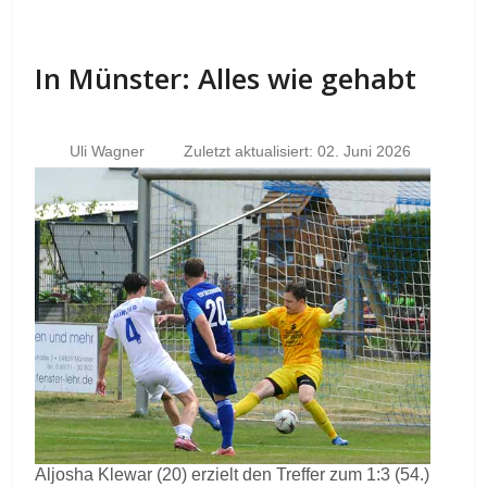
In Münster: Alles wie gehabt
Uli Wagner
Zuletzt aktualisiert: 02. Juni 2026
Aljosha Klewar (20) erzielt den Treffer zum 1:3 (54.)