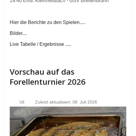
19.40 Eintr. Kleinheubach - GSV Breitenbrunn
Hier die Berichte zu den Spielen.....
Bilder....
Live Tabelle / Ergebnisse .....
Vorschau auf das
Forellenturnier 2026
Uli
Zuletzt aktualisiert: 08. Juli 2026