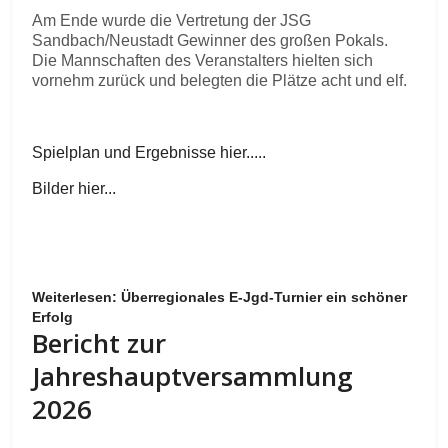
Am Ende wurde die Vertretung der JSG
Sandbach/Neustadt Gewinner des großen Pokals.
Die Mannschaften des Veranstalters hielten sich
vornehm zurück und belegten die Plätze acht und elf.
Spielplan und Ergebnisse hier.....
Bilder hier...
Weiterlesen: Überregionales E-Jgd-Turnier ein schöner
Erfolg
Bericht zur
Jahreshauptversammlung
2026