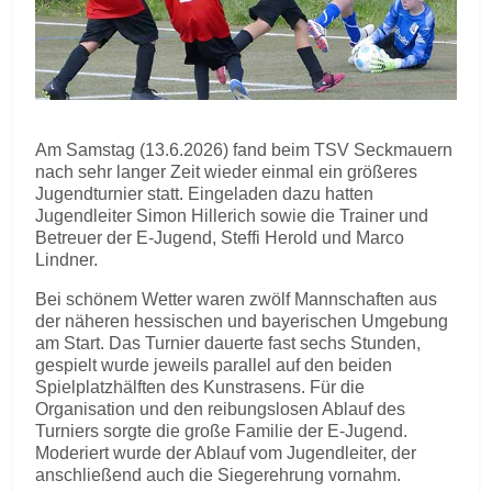
Am Samstag (13.6.2026) fand beim TSV Seckmauern
nach sehr langer Zeit wieder einmal ein größeres
Jugendturnier statt. Eingeladen dazu hatten
Jugendleiter Simon Hillerich sowie die Trainer und
Betreuer der E-Jugend, Steffi Herold und Marco
Lindner.
Bei schönem Wetter waren zwölf Mannschaften aus
der näheren hessischen und bayerischen Umgebung
am Start. Das Turnier dauerte fast sechs Stunden,
gespielt wurde jeweils parallel auf den beiden
Spielplatzhälften des Kunstrasens. Für die
Organisation und den reibungslosen Ablauf des
Turniers sorgte die große Familie der E-Jugend.
Moderiert wurde der Ablauf vom Jugendleiter, der
anschließend auch die Siegerehrung vornahm.