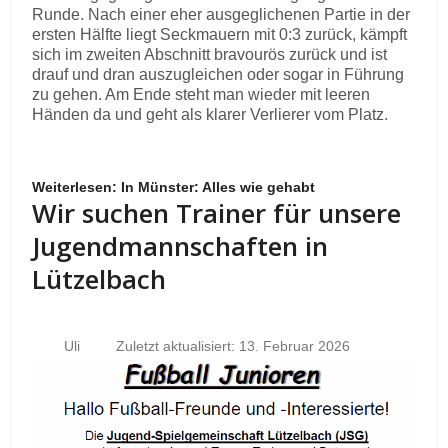
Runde. Nach einer eher ausgeglichenen Partie in der
ersten Hälfte liegt Seckmauern mit 0:3 zurück, kämpft
sich im zweiten Abschnitt bravourös zurück und ist
drauf und dran auszugleichen oder sogar in Führung
zu gehen. Am Ende steht man wieder mit leeren
Händen da und geht als klarer Verlierer vom Platz.
Weiterlesen: In Münster: Alles wie gehabt
Wir suchen Trainer für unsere
Jugendmannschaften in
Lützelbach
Uli
Zuletzt aktualisiert: 13. Februar 2026