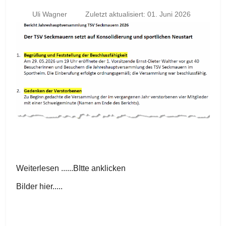
Uli Wagner
Zuletzt aktualisiert: 01. Juni 2026
Weiterlesen ......BItte anklicken
Bilder hier.....