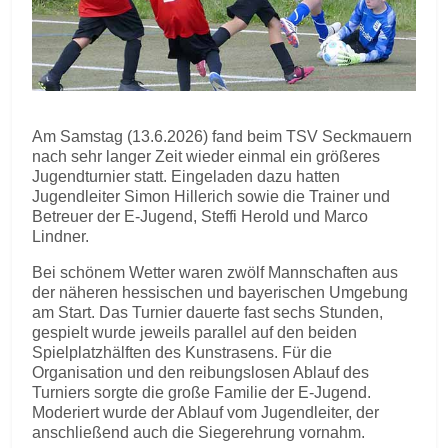
Am Samstag (13.6.2026) fand beim TSV Seckmauern
nach sehr langer Zeit wieder einmal ein größeres
Jugendturnier statt. Eingeladen dazu hatten
Jugendleiter Simon Hillerich sowie die Trainer und
Betreuer der E-Jugend, Steffi Herold und Marco
Lindner.
Bei schönem Wetter waren zwölf Mannschaften aus
der näheren hessischen und bayerischen Umgebung
am Start. Das Turnier dauerte fast sechs Stunden,
gespielt wurde jeweils parallel auf den beiden
Spielplatzhälften des Kunstrasens. Für die
Organisation und den reibungslosen Ablauf des
Turniers sorgte die große Familie der E-Jugend.
Moderiert wurde der Ablauf vom Jugendleiter, der
anschließend auch die Siegerehrung vornahm.