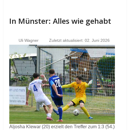
In Münster: Alles wie gehabt
Uli Wagner
Zuletzt aktualisiert: 02. Juni 2026
Aljosha Klewar (20) erzielt den Treffer zum 1:3 (54.)