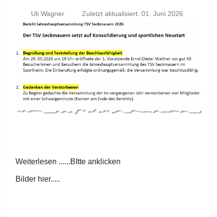
Uli Wagner
Zuletzt aktualisiert: 01. Juni 2026
Weiterlesen ......BItte anklicken
Bilder hier.....