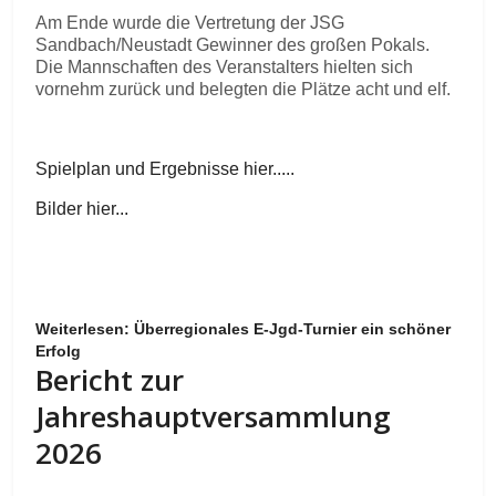
Am Ende wurde die Vertretung der JSG
Sandbach/Neustadt Gewinner des großen Pokals.
Die Mannschaften des Veranstalters hielten sich
vornehm zurück und belegten die Plätze acht und elf.
Spielplan und Ergebnisse hier.....
Bilder hier...
Weiterlesen: Überregionales E-Jgd-Turnier ein schöner
Erfolg
Bericht zur
Jahreshauptversammlung
2026