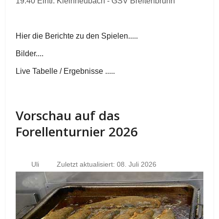
19.40 Eintr. Kleinheubach - GSV Breitenbrunn
Hier die Berichte zu den Spielen.....
Bilder....
Live Tabelle / Ergebnisse .....
Vorschau auf das
Forellenturnier 2026
Uli
Zuletzt aktualisiert: 08. Juli 2026