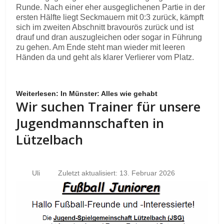
Runde. Nach einer eher ausgeglichenen Partie in der
ersten Hälfte liegt Seckmauern mit 0:3 zurück, kämpft
sich im zweiten Abschnitt bravourös zurück und ist
drauf und dran auszugleichen oder sogar in Führung
zu gehen. Am Ende steht man wieder mit leeren
Händen da und geht als klarer Verlierer vom Platz.
Weiterlesen: In Münster: Alles wie gehabt
Wir suchen Trainer für unsere
Jugendmannschaften in
Lützelbach
Uli
Zuletzt aktualisiert: 13. Februar 2026