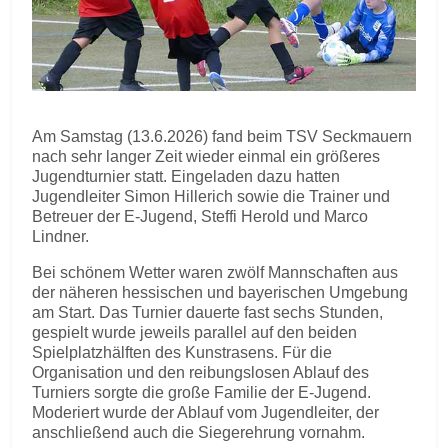
Am Samstag (13.6.2026) fand beim TSV Seckmauern
nach sehr langer Zeit wieder einmal ein größeres
Jugendturnier statt. Eingeladen dazu hatten
Jugendleiter Simon Hillerich sowie die Trainer und
Betreuer der E-Jugend, Steffi Herold und Marco
Lindner.
Bei schönem Wetter waren zwölf Mannschaften aus
der näheren hessischen und bayerischen Umgebung
am Start. Das Turnier dauerte fast sechs Stunden,
gespielt wurde jeweils parallel auf den beiden
Spielplatzhälften des Kunstrasens. Für die
Organisation und den reibungslosen Ablauf des
Turniers sorgte die große Familie der E-Jugend.
Moderiert wurde der Ablauf vom Jugendleiter, der
anschließend auch die Siegerehrung vornahm.