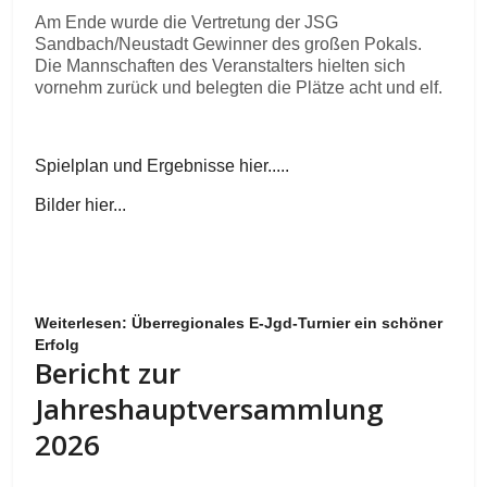
Am Ende wurde die Vertretung der JSG
Sandbach/Neustadt Gewinner des großen Pokals.
Die Mannschaften des Veranstalters hielten sich
vornehm zurück und belegten die Plätze acht und elf.
Spielplan und Ergebnisse hier.....
Bilder hier...
Weiterlesen: Überregionales E-Jgd-Turnier ein schöner
Erfolg
Bericht zur
Jahreshauptversammlung
2026