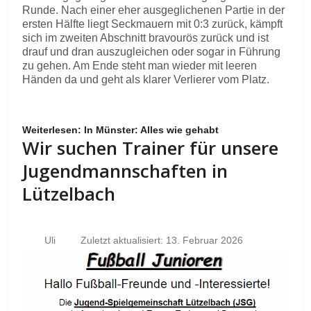
Runde. Nach einer eher ausgeglichenen Partie in der
ersten Hälfte liegt Seckmauern mit 0:3 zurück, kämpft
sich im zweiten Abschnitt bravourös zurück und ist
drauf und dran auszugleichen oder sogar in Führung
zu gehen. Am Ende steht man wieder mit leeren
Händen da und geht als klarer Verlierer vom Platz.
Weiterlesen: In Münster: Alles wie gehabt
Wir suchen Trainer für unsere
Jugendmannschaften in
Lützelbach
Uli
Zuletzt aktualisiert: 13. Februar 2026