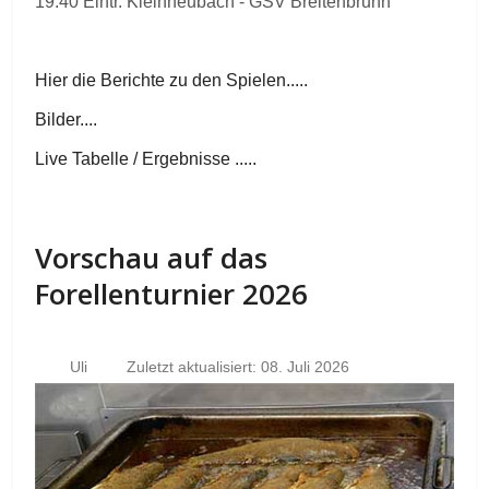
19.40 Eintr. Kleinheubach - GSV Breitenbrunn
Hier die Berichte zu den Spielen.....
Bilder....
Live Tabelle / Ergebnisse .....
Vorschau auf das
Forellenturnier 2026
Uli
Zuletzt aktualisiert: 08. Juli 2026