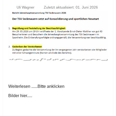
Uli Wagner
Zuletzt aktualisiert: 01. Juni 2026
Weiterlesen ......BItte anklicken
Bilder hier.....