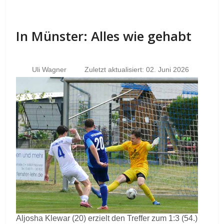
In Münster: Alles wie gehabt
Uli Wagner
Zuletzt aktualisiert: 02. Juni 2026
Aljosha Klewar (20) erzielt den Treffer zum 1:3 (54.)