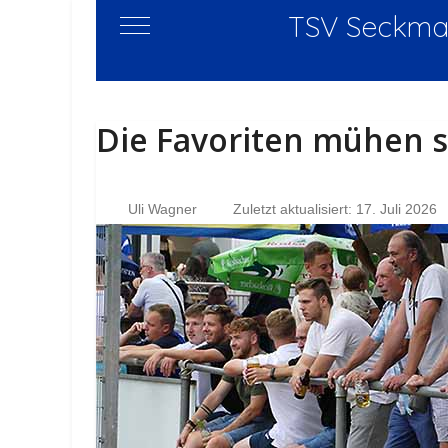
TSV Seckmau
Mobile Menu Toggle
Die Favoriten mühen s
Uli Wagner
Zuletzt aktualisiert: 17. Juli 2026