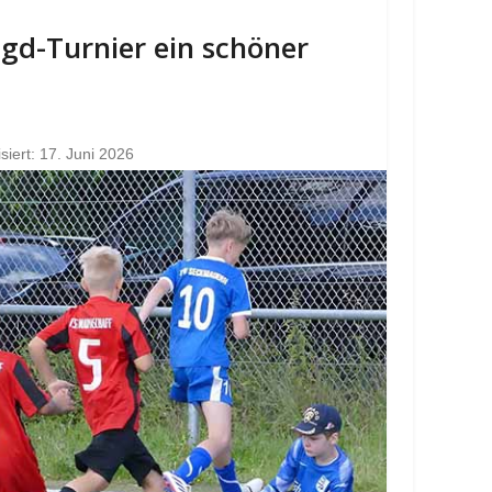
Jgd-Turnier ein schöner
isiert: 17. Juni 2026