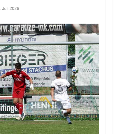
. Juli 2026