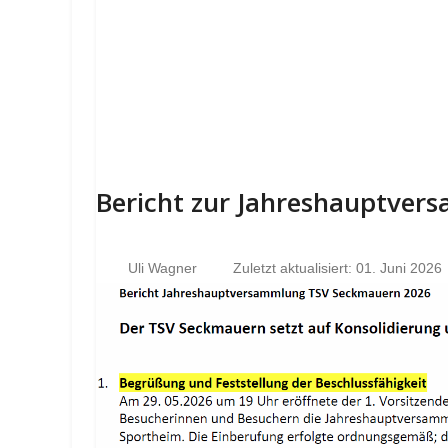
Bericht zur Jahreshauptve
Uli Wagner
Zuletzt aktualisiert: 01. Juni 2026