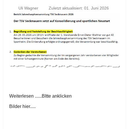
Uli Wagner
Zuletzt aktualisiert: 01. Juni 2026
Weiterlesen ......BItte anklicken
Bilder hier.....