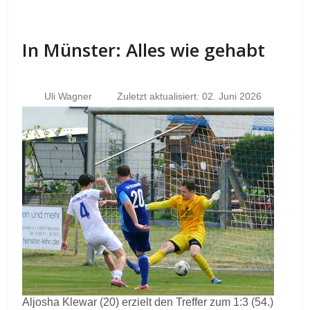
In Münster: Alles wie gehabt
Uli Wagner
Zuletzt aktualisiert: 02. Juni 2026
Aljosha Klewar (20) erzielt den Treffer zum 1:3 (54.)