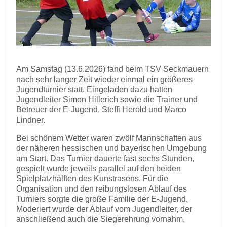
Am Samstag (13.6.2026) fand beim TSV Seckmauern
nach sehr langer Zeit wieder einmal ein größeres
Jugendturnier statt. Eingeladen dazu hatten
Jugendleiter Simon Hillerich sowie die Trainer und
Betreuer der E-Jugend, Steffi Herold und Marco
Lindner.
Bei schönem Wetter waren zwölf Mannschaften aus
der näheren hessischen und bayerischen Umgebung
am Start. Das Turnier dauerte fast sechs Stunden,
gespielt wurde jeweils parallel auf den beiden
Spielplatzhälften des Kunstrasens. Für die
Organisation und den reibungslosen Ablauf des
Turniers sorgte die große Familie der E-Jugend.
Moderiert wurde der Ablauf vom Jugendleiter, der
anschließend auch die Siegerehrung vornahm.