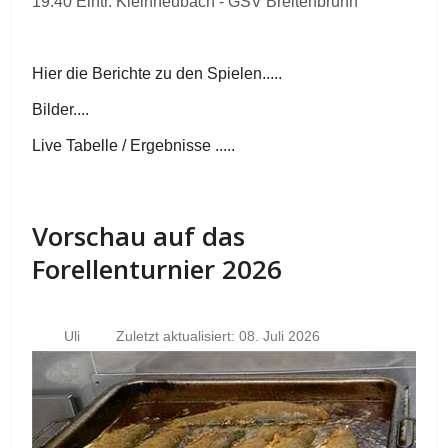
19.40 Eintr. Kleinheubach - GSV Breitenbrunn
Hier die Berichte zu den Spielen.....
Bilder....
Live Tabelle / Ergebnisse .....
Vorschau auf das
Forellenturnier 2026
Uli
Zuletzt aktualisiert: 08. Juli 2026