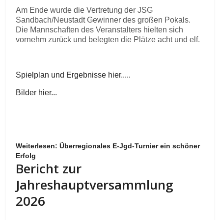
Am Ende wurde die Vertretung der JSG
Sandbach/Neustadt Gewinner des großen Pokals.
Die Mannschaften des Veranstalters hielten sich
vornehm zurück und belegten die Plätze acht und elf.
Spielplan und Ergebnisse hier.....
Bilder hier...
Weiterlesen: Überregionales E-Jgd-Turnier ein schöner
Erfolg
Bericht zur
Jahreshauptversammlung
2026