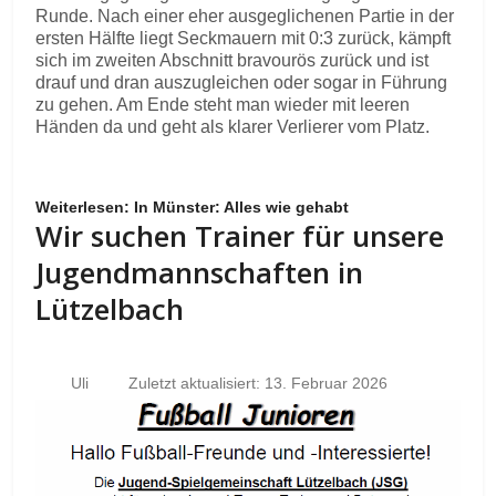
Runde. Nach einer eher ausgeglichenen Partie in der
ersten Hälfte liegt Seckmauern mit 0:3 zurück, kämpft
sich im zweiten Abschnitt bravourös zurück und ist
drauf und dran auszugleichen oder sogar in Führung
zu gehen. Am Ende steht man wieder mit leeren
Händen da und geht als klarer Verlierer vom Platz.
Weiterlesen: In Münster: Alles wie gehabt
Wir suchen Trainer für unsere
Jugendmannschaften in
Lützelbach
Uli
Zuletzt aktualisiert: 13. Februar 2026