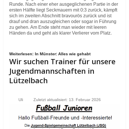
Runde. Nach einer eher ausgeglichenen Partie in der
ersten Hälfte liegt Seckmauern mit 0:3 zurück, kämpft
sich im zweiten Abschnitt bravourös zurück und ist
drauf und dran auszugleichen oder sogar in Führung
zu gehen. Am Ende steht man wieder mit leeren
Händen da und geht als klarer Verlierer vom Platz.
Weiterlesen: In Münster: Alles wie gehabt
Wir suchen Trainer für unsere
Jugendmannschaften in
Lützelbach
Uli
Zuletzt aktualisiert: 13. Februar 2026