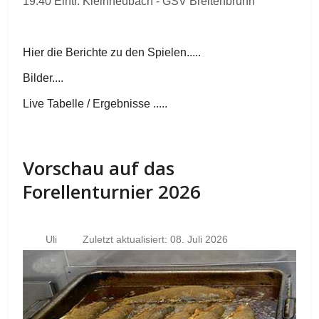
19.40 Eintr. Kleinheubach - GSV Breitenbrunn
Hier die Berichte zu den Spielen.....
Bilder....
Live Tabelle / Ergebnisse .....
Vorschau auf das
Forellenturnier 2026
Uli
Zuletzt aktualisiert: 08. Juli 2026