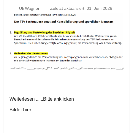
Uli Wagner
Zuletzt aktualisiert: 01. Juni 2026
Weiterlesen ......BItte anklicken
Bilder hier.....