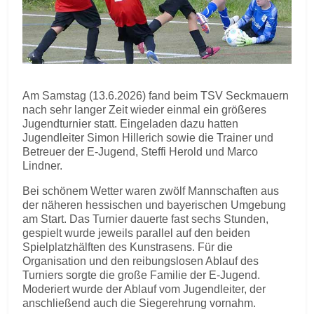
Am Samstag (13.6.2026) fand beim TSV Seckmauern
nach sehr langer Zeit wieder einmal ein größeres
Jugendturnier statt. Eingeladen dazu hatten
Jugendleiter Simon Hillerich sowie die Trainer und
Betreuer der E-Jugend, Steffi Herold und Marco
Lindner.
Bei schönem Wetter waren zwölf Mannschaften aus
der näheren hessischen und bayerischen Umgebung
am Start. Das Turnier dauerte fast sechs Stunden,
gespielt wurde jeweils parallel auf den beiden
Spielplatzhälften des Kunstrasens. Für die
Organisation und den reibungslosen Ablauf des
Turniers sorgte die große Familie der E-Jugend.
Moderiert wurde der Ablauf vom Jugendleiter, der
anschließend auch die Siegerehrung vornahm.