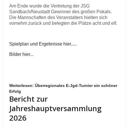
Am Ende wurde die Vertretung der JSG
Sandbach/Neustadt Gewinner des großen Pokals.
Die Mannschaften des Veranstalters hielten sich
vornehm zurück und belegten die Plätze acht und elf.
Spielplan und Ergebnisse hier.....
Bilder hier...
Weiterlesen: Überregionales E-Jgd-Turnier ein schöner
Erfolg
Bericht zur
Jahreshauptversammlung
2026