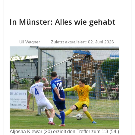
In Münster: Alles wie gehabt
Uli Wagner
Zuletzt aktualisiert: 02. Juni 2026
Aljosha Klewar (20) erzielt den Treffer zum 1:3 (54.)