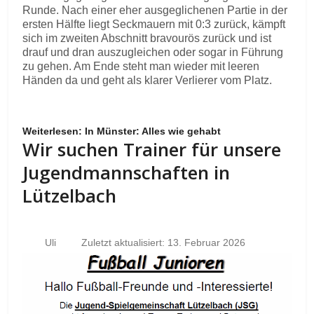
Runde. Nach einer eher ausgeglichenen Partie in der
ersten Hälfte liegt Seckmauern mit 0:3 zurück, kämpft
sich im zweiten Abschnitt bravourös zurück und ist
drauf und dran auszugleichen oder sogar in Führung
zu gehen. Am Ende steht man wieder mit leeren
Händen da und geht als klarer Verlierer vom Platz.
Weiterlesen: In Münster: Alles wie gehabt
Wir suchen Trainer für unsere
Jugendmannschaften in
Lützelbach
Uli
Zuletzt aktualisiert: 13. Februar 2026