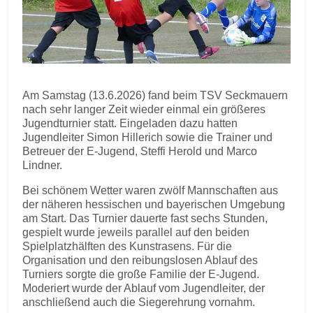
Am Samstag (13.6.2026) fand beim TSV Seckmauern
nach sehr langer Zeit wieder einmal ein größeres
Jugendturnier statt. Eingeladen dazu hatten
Jugendleiter Simon Hillerich sowie die Trainer und
Betreuer der E-Jugend, Steffi Herold und Marco
Lindner.
Bei schönem Wetter waren zwölf Mannschaften aus
der näheren hessischen und bayerischen Umgebung
am Start. Das Turnier dauerte fast sechs Stunden,
gespielt wurde jeweils parallel auf den beiden
Spielplatzhälften des Kunstrasens. Für die
Organisation und den reibungslosen Ablauf des
Turniers sorgte die große Familie der E-Jugend.
Moderiert wurde der Ablauf vom Jugendleiter, der
anschließend auch die Siegerehrung vornahm.