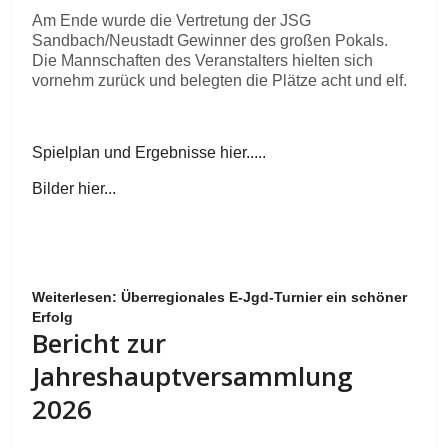
Am Ende wurde die Vertretung der JSG
Sandbach/Neustadt Gewinner des großen Pokals.
Die Mannschaften des Veranstalters hielten sich
vornehm zurück und belegten die Plätze acht und elf.
Spielplan und Ergebnisse hier.....
Bilder hier...
Weiterlesen: Überregionales E-Jgd-Turnier ein schöner
Erfolg
Bericht zur
Jahreshauptversammlung
2026