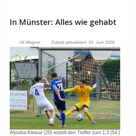
In Münster: Alles wie gehabt
Uli Wagner
Zuletzt aktualisiert: 02. Juni 2026
Aljosha Klewar (20) erzielt den Treffer zum 1:3 (54.)