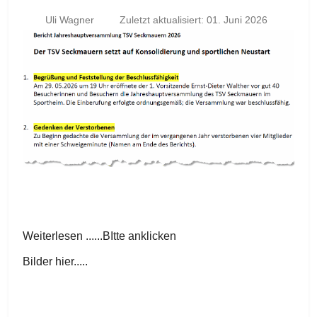
Uli Wagner
Zuletzt aktualisiert: 01. Juni 2026
Weiterlesen ......BItte anklicken
Bilder hier.....