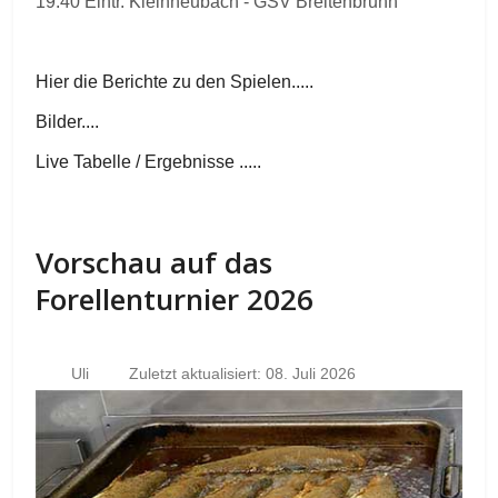
19.40 Eintr. Kleinheubach - GSV Breitenbrunn
Hier die Berichte zu den Spielen.....
Bilder....
Live Tabelle / Ergebnisse .....
Vorschau auf das
Forellenturnier 2026
Uli
Zuletzt aktualisiert: 08. Juli 2026