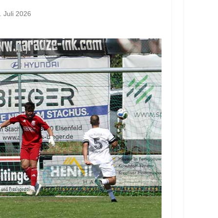
. Juli 2026