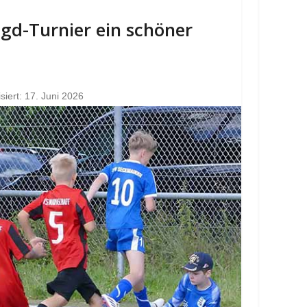
Jgd-Turnier ein schöner
isiert: 17. Juni 2026