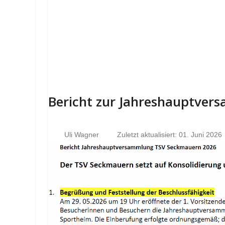
Bericht zur Jahreshauptve
Uli Wagner
Zuletzt aktualisiert: 01. Juni 2026