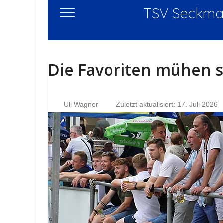
TSV Seckmau
Mobile Menu Toggle
Die Favoriten mühen s
Uli Wagner
Zuletzt aktualisiert: 17. Juli 2026