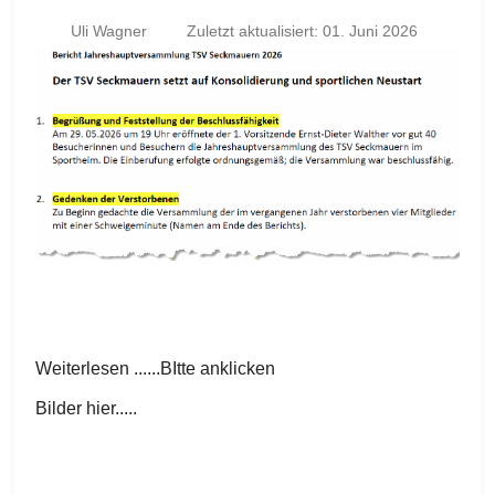
Uli Wagner
Zuletzt aktualisiert: 01. Juni 2026
Weiterlesen ......BItte anklicken
Bilder hier.....