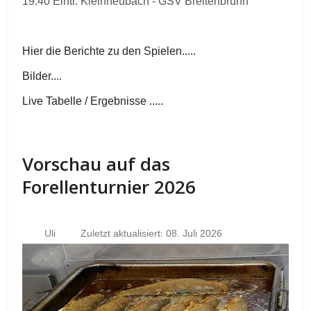
19.40 Eintr. Kleinheubach - GSV Breitenbrunn
Hier die Berichte zu den Spielen.....
Bilder....
Live Tabelle / Ergebnisse .....
Vorschau auf das
Forellenturnier 2026
Uli
Zuletzt aktualisiert: 08. Juli 2026