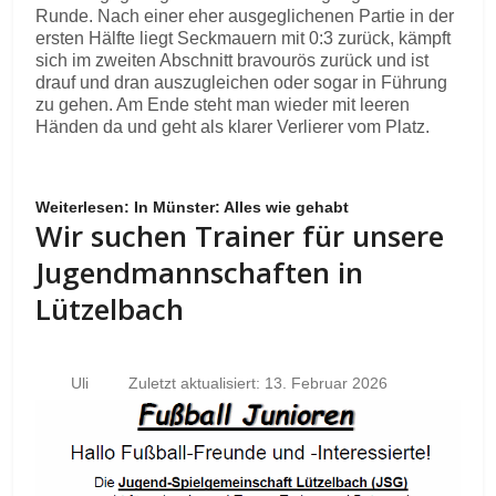
Runde. Nach einer eher ausgeglichenen Partie in der
ersten Hälfte liegt Seckmauern mit 0:3 zurück, kämpft
sich im zweiten Abschnitt bravourös zurück und ist
drauf und dran auszugleichen oder sogar in Führung
zu gehen. Am Ende steht man wieder mit leeren
Händen da und geht als klarer Verlierer vom Platz.
Weiterlesen: In Münster: Alles wie gehabt
Wir suchen Trainer für unsere
Jugendmannschaften in
Lützelbach
Uli
Zuletzt aktualisiert: 13. Februar 2026