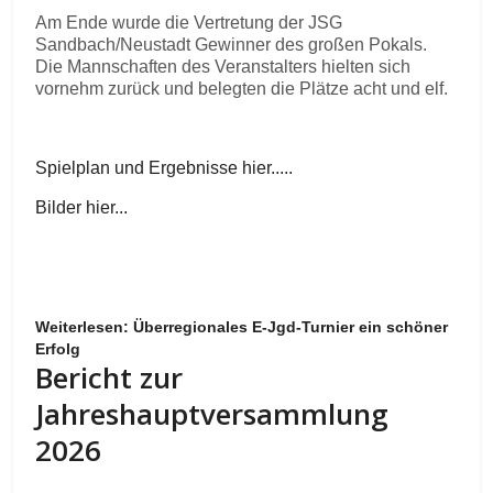
Am Ende wurde die Vertretung der JSG
Sandbach/Neustadt Gewinner des großen Pokals.
Die Mannschaften des Veranstalters hielten sich
vornehm zurück und belegten die Plätze acht und elf.
Spielplan und Ergebnisse hier.....
Bilder hier...
Weiterlesen: Überregionales E-Jgd-Turnier ein schöner
Erfolg
Bericht zur
Jahreshauptversammlung
2026