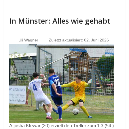
In Münster: Alles wie gehabt
Uli Wagner
Zuletzt aktualisiert: 02. Juni 2026
Aljosha Klewar (20) erzielt den Treffer zum 1:3 (54.)