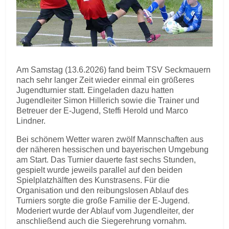
Am Samstag (13.6.2026) fand beim TSV Seckmauern
nach sehr langer Zeit wieder einmal ein größeres
Jugendturnier statt. Eingeladen dazu hatten
Jugendleiter Simon Hillerich sowie die Trainer und
Betreuer der E-Jugend, Steffi Herold und Marco
Lindner.
Bei schönem Wetter waren zwölf Mannschaften aus
der näheren hessischen und bayerischen Umgebung
am Start. Das Turnier dauerte fast sechs Stunden,
gespielt wurde jeweils parallel auf den beiden
Spielplatzhälften des Kunstrasens. Für die
Organisation und den reibungslosen Ablauf des
Turniers sorgte die große Familie der E-Jugend.
Moderiert wurde der Ablauf vom Jugendleiter, der
anschließend auch die Siegerehrung vornahm.