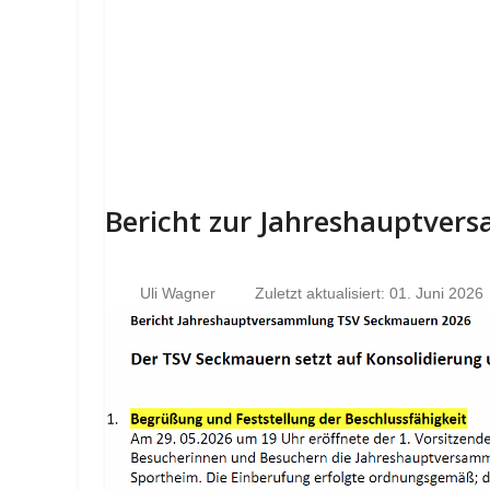
Bericht zur Jahreshauptve
Uli Wagner
Zuletzt aktualisiert: 01. Juni 2026