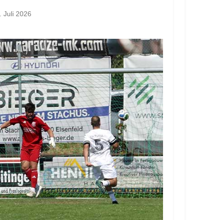
. Juli 2026