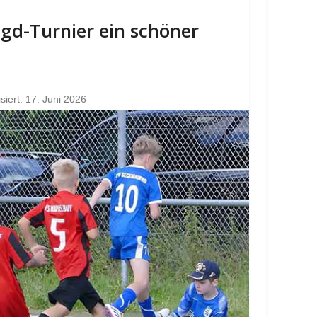
Jgd-Turnier ein schöner
isiert: 17. Juni 2026