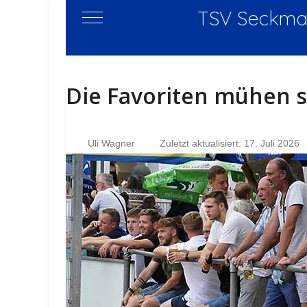
TSV Seckmau
Mobile Menu Toggle
Die Favoriten mühen s
Uli Wagner
Zuletzt aktualisiert: 17. Juli 2026