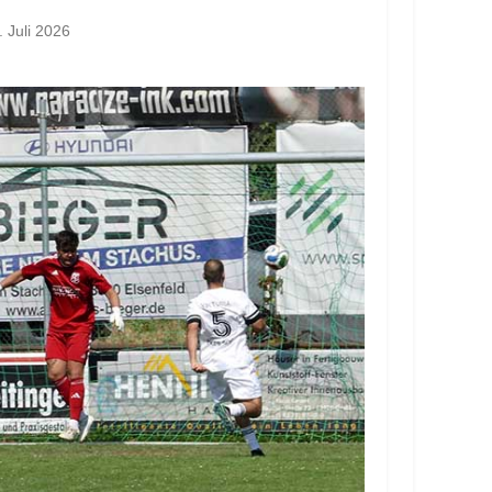
. Juli 2026