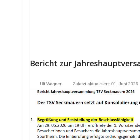
Bericht zur Jahreshauptve
Uli Wagner
Zuletzt aktualisiert: 01. Juni 2026