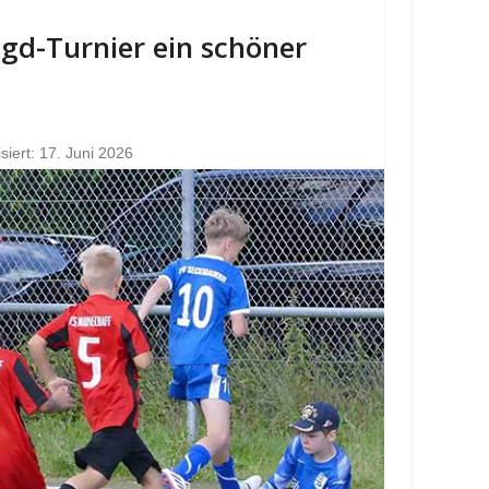
Jgd-Turnier ein schöner
isiert: 17. Juni 2026