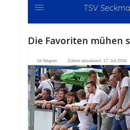
TSV Seckmau
Mobile Menu Toggle
Die Favoriten mühen s
Uli Wagner
Zuletzt aktualisiert: 17. Juli 2026