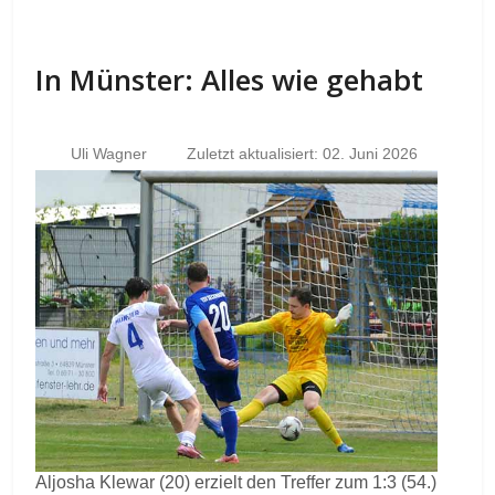
In Münster: Alles wie gehabt
Uli Wagner
Zuletzt aktualisiert: 02. Juni 2026
Aljosha Klewar (20) erzielt den Treffer zum 1:3 (54.)