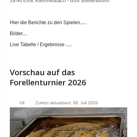
19.40 Eintr. Kleinheubach - GSV Breitenbrunn
Hier die Berichte zu den Spielen.....
Bilder....
Live Tabelle / Ergebnisse .....
Vorschau auf das
Forellenturnier 2026
Uli
Zuletzt aktualisiert: 08. Juli 2026