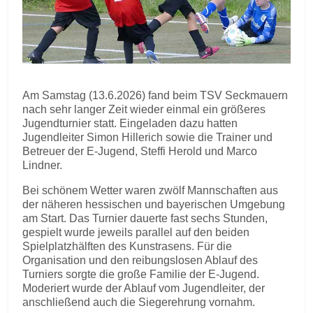
Am Samstag (13.6.2026) fand beim TSV Seckmauern
nach sehr langer Zeit wieder einmal ein größeres
Jugendturnier statt. Eingeladen dazu hatten
Jugendleiter Simon Hillerich sowie die Trainer und
Betreuer der E-Jugend, Steffi Herold und Marco
Lindner.
Bei schönem Wetter waren zwölf Mannschaften aus
der näheren hessischen und bayerischen Umgebung
am Start. Das Turnier dauerte fast sechs Stunden,
gespielt wurde jeweils parallel auf den beiden
Spielplatzhälften des Kunstrasens. Für die
Organisation und den reibungslosen Ablauf des
Turniers sorgte die große Familie der E-Jugend.
Moderiert wurde der Ablauf vom Jugendleiter, der
anschließend auch die Siegerehrung vornahm.