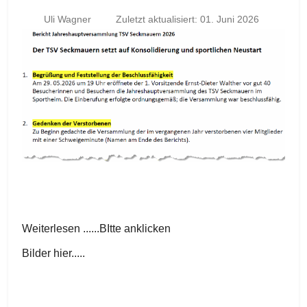
Uli Wagner
Zuletzt aktualisiert: 01. Juni 2026
Weiterlesen ......BItte anklicken
Bilder hier.....