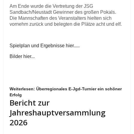
Am Ende wurde die Vertretung der JSG
Sandbach/Neustadt Gewinner des großen Pokals.
Die Mannschaften des Veranstalters hielten sich
vornehm zurück und belegten die Plätze acht und elf.
Spielplan und Ergebnisse hier.....
Bilder hier...
Weiterlesen: Überregionales E-Jgd-Turnier ein schöner
Erfolg
Bericht zur
Jahreshauptversammlung
2026