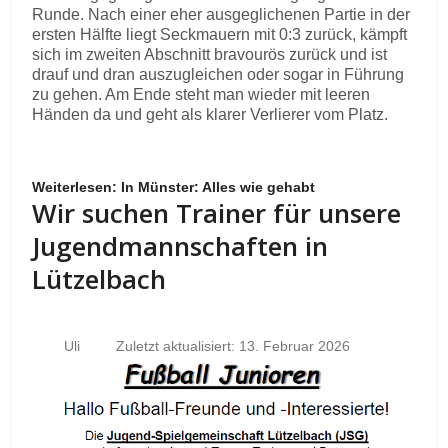
Runde. Nach einer eher ausgeglichenen Partie in der
ersten Hälfte liegt Seckmauern mit 0:3 zurück, kämpft
sich im zweiten Abschnitt bravourös zurück und ist
drauf und dran auszugleichen oder sogar in Führung
zu gehen. Am Ende steht man wieder mit leeren
Händen da und geht als klarer Verlierer vom Platz.
Weiterlesen: In Münster: Alles wie gehabt
Wir suchen Trainer für unsere
Jugendmannschaften in
Lützelbach
Uli
Zuletzt aktualisiert: 13. Februar 2026