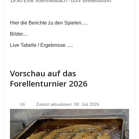
19.40 Eintr. Kleinheubach - GSV Breitenbrunn
Hier die Berichte zu den Spielen.....
Bilder....
Live Tabelle / Ergebnisse .....
Vorschau auf das
Forellenturnier 2026
Uli
Zuletzt aktualisiert: 08. Juli 2026