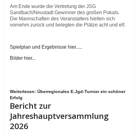
Am Ende wurde die Vertretung der JSG
Sandbach/Neustadt Gewinner des großen Pokals.
Die Mannschaften des Veranstalters hielten sich
vornehm zurück und belegten die Plätze acht und elf.
Spielplan und Ergebnisse hier.....
Bilder hier...
Weiterlesen: Überregionales E-Jgd-Turnier ein schöner
Erfolg
Bericht zur
Jahreshauptversammlung
2026