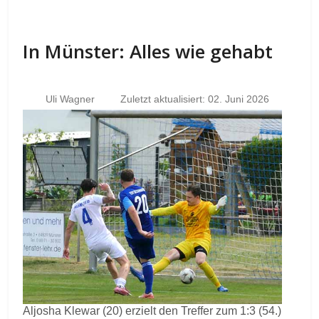
In Münster: Alles wie gehabt
Uli Wagner
Zuletzt aktualisiert: 02. Juni 2026
Aljosha Klewar (20) erzielt den Treffer zum 1:3 (54.)