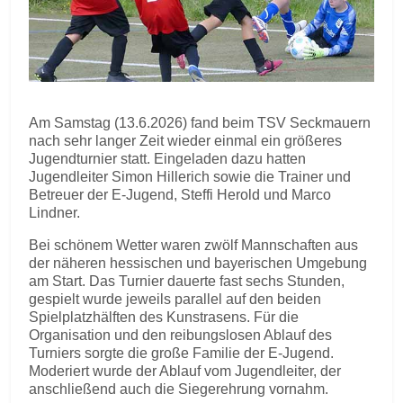
Am Samstag (13.6.2026) fand beim TSV Seckmauern
nach sehr langer Zeit wieder einmal ein größeres
Jugendturnier statt. Eingeladen dazu hatten
Jugendleiter Simon Hillerich sowie die Trainer und
Betreuer der E-Jugend, Steffi Herold und Marco
Lindner.
Bei schönem Wetter waren zwölf Mannschaften aus
der näheren hessischen und bayerischen Umgebung
am Start. Das Turnier dauerte fast sechs Stunden,
gespielt wurde jeweils parallel auf den beiden
Spielplatzhälften des Kunstrasens. Für die
Organisation und den reibungslosen Ablauf des
Turniers sorgte die große Familie der E-Jugend.
Moderiert wurde der Ablauf vom Jugendleiter, der
anschließend auch die Siegerehrung vornahm.