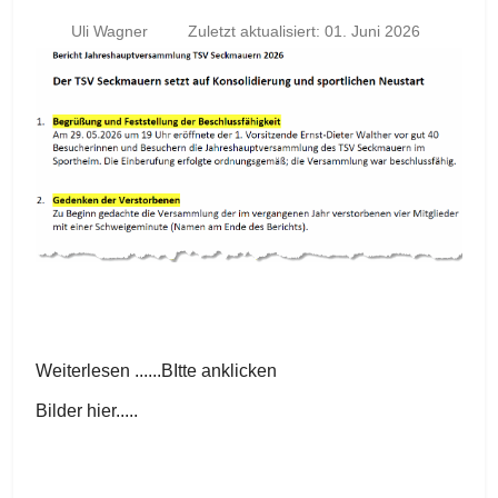
Uli Wagner
Zuletzt aktualisiert: 01. Juni 2026
Weiterlesen ......BItte anklicken
Bilder hier.....