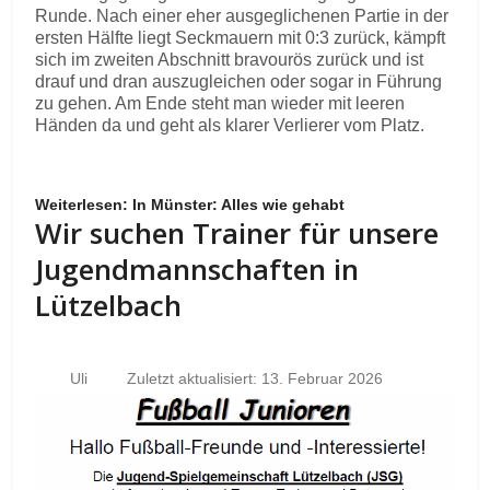
Runde. Nach einer eher ausgeglichenen Partie in der
ersten Hälfte liegt Seckmauern mit 0:3 zurück, kämpft
sich im zweiten Abschnitt bravourös zurück und ist
drauf und dran auszugleichen oder sogar in Führung
zu gehen. Am Ende steht man wieder mit leeren
Händen da und geht als klarer Verlierer vom Platz.
Weiterlesen: In Münster: Alles wie gehabt
Wir suchen Trainer für unsere
Jugendmannschaften in
Lützelbach
Uli
Zuletzt aktualisiert: 13. Februar 2026