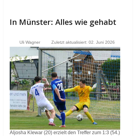
In Münster: Alles wie gehabt
Uli Wagner
Zuletzt aktualisiert: 02. Juni 2026
Aljosha Klewar (20) erzielt den Treffer zum 1:3 (54.)