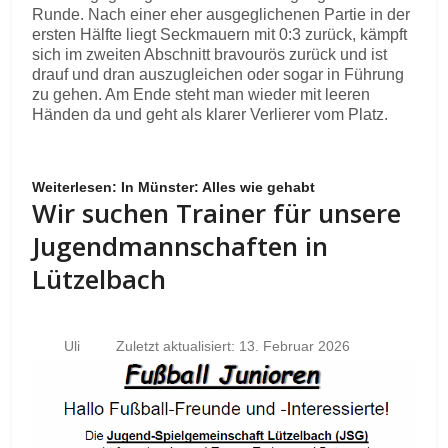
Runde. Nach einer eher ausgeglichenen Partie in der
ersten Hälfte liegt Seckmauern mit 0:3 zurück, kämpft
sich im zweiten Abschnitt bravourös zurück und ist
drauf und dran auszugleichen oder sogar in Führung
zu gehen. Am Ende steht man wieder mit leeren
Händen da und geht als klarer Verlierer vom Platz.
Weiterlesen: In Münster: Alles wie gehabt
Wir suchen Trainer für unsere
Jugendmannschaften in
Lützelbach
Uli
Zuletzt aktualisiert: 13. Februar 2026