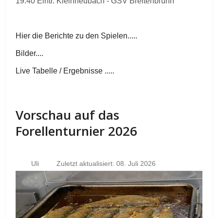
19.40 Eintr. Kleinheubach - GSV Breitenbrunn
Hier die Berichte zu den Spielen.....
Bilder....
Live Tabelle / Ergebnisse .....
Vorschau auf das
Forellenturnier 2026
Uli
Zuletzt aktualisiert: 08. Juli 2026