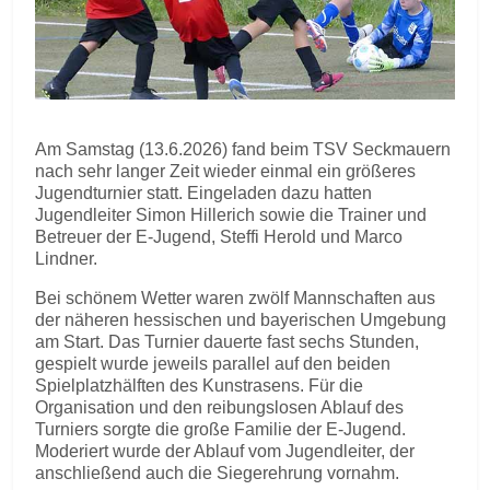
Am Samstag (13.6.2026) fand beim TSV Seckmauern
nach sehr langer Zeit wieder einmal ein größeres
Jugendturnier statt. Eingeladen dazu hatten
Jugendleiter Simon Hillerich sowie die Trainer und
Betreuer der E-Jugend, Steffi Herold und Marco
Lindner.
Bei schönem Wetter waren zwölf Mannschaften aus
der näheren hessischen und bayerischen Umgebung
am Start. Das Turnier dauerte fast sechs Stunden,
gespielt wurde jeweils parallel auf den beiden
Spielplatzhälften des Kunstrasens. Für die
Organisation und den reibungslosen Ablauf des
Turniers sorgte die große Familie der E-Jugend.
Moderiert wurde der Ablauf vom Jugendleiter, der
anschließend auch die Siegerehrung vornahm.