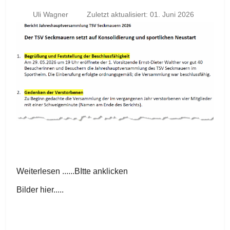
Uli Wagner
Zuletzt aktualisiert: 01. Juni 2026
Weiterlesen ......BItte anklicken
Bilder hier.....