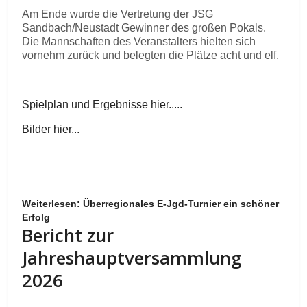
Am Ende wurde die Vertretung der JSG
Sandbach/Neustadt Gewinner des großen Pokals.
Die Mannschaften des Veranstalters hielten sich
vornehm zurück und belegten die Plätze acht und elf.
Spielplan und Ergebnisse hier.....
Bilder hier...
Weiterlesen: Überregionales E-Jgd-Turnier ein schöner
Erfolg
Bericht zur
Jahreshauptversammlung
2026