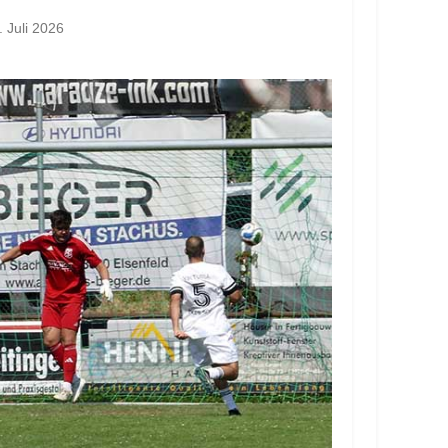
. Juli 2026