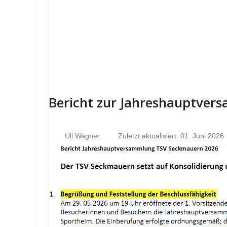
Bericht zur Jahreshauptve
Uli Wagner
Zuletzt aktualisiert: 01. Juni 2026