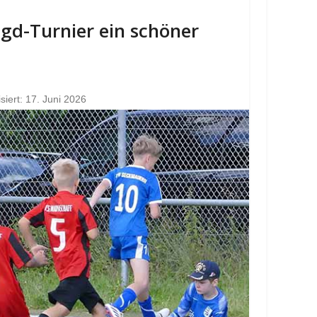
Jgd-Turnier ein schöner
isiert: 17. Juni 2026