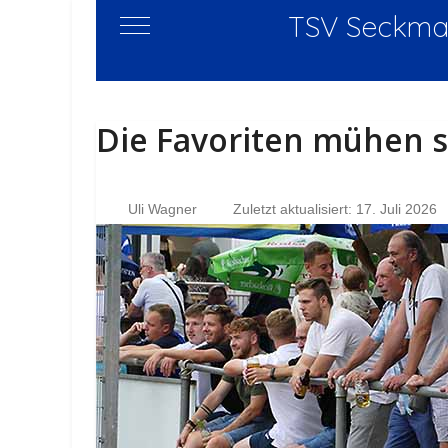
TSV Seckmau
Mobile Menu Toggle
Die Favoriten mühen s
Uli Wagner
Zuletzt aktualisiert: 17. Juli 2026