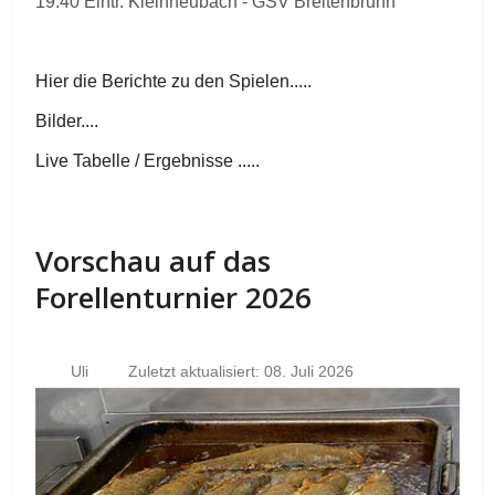
19.40 Eintr. Kleinheubach - GSV Breitenbrunn
Hier die Berichte zu den Spielen.....
Bilder....
Live Tabelle / Ergebnisse .....
Vorschau auf das
Forellenturnier 2026
Uli
Zuletzt aktualisiert: 08. Juli 2026