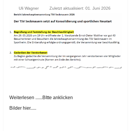
Uli Wagner
Zuletzt aktualisiert: 01. Juni 2026
Weiterlesen ......BItte anklicken
Bilder hier.....