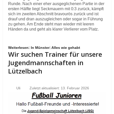
Runde. Nach einer eher ausgeglichenen Partie in der
ersten Hälfte liegt Seckmauern mit 0:3 zurück, kämpft
sich im zweiten Abschnitt bravourös zurück und ist
drauf und dran auszugleichen oder sogar in Führung
zu gehen. Am Ende steht man wieder mit leeren
Händen da und geht als klarer Verlierer vom Platz.
Weiterlesen: In Münster: Alles wie gehabt
Wir suchen Trainer für unsere
Jugendmannschaften in
Lützelbach
Uli
Zuletzt aktualisiert: 13. Februar 2026