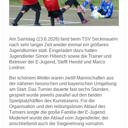
Am Samstag (13.6.2026) fand beim TSV Seckmauern
nach sehr langer Zeit wieder einmal ein größeres
Jugendturnier statt. Eingeladen dazu hatten
Jugendleiter Simon Hillerich sowie die Trainer und
Betreuer der E-Jugend, Steffi Herold und Marco
Lindner.
Bei schönem Wetter waren zwölf Mannschaften aus
der näheren hessischen und bayerischen Umgebung
am Start. Das Turnier dauerte fast sechs Stunden,
gespielt wurde jeweils parallel auf den beiden
Spielplatzhälften des Kunstrasens. Für die
Organisation und den reibungslosen Ablauf des
Turniers sorgte die große Familie der E-Jugend.
Moderiert wurde der Ablauf vom Jugendleiter, der
anschließend auch die Siegerehrung vornahm.