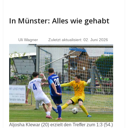
In Münster: Alles wie gehabt
Uli Wagner
Zuletzt aktualisiert: 02. Juni 2026
Aljosha Klewar (20) erzielt den Treffer zum 1:3 (54.)