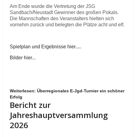
Am Ende wurde die Vertretung der JSG
Sandbach/Neustadt Gewinner des großen Pokals.
Die Mannschaften des Veranstalters hielten sich
vornehm zurück und belegten die Plätze acht und elf.
Spielplan und Ergebnisse hier.....
Bilder hier...
Weiterlesen: Überregionales E-Jgd-Turnier ein schöner
Erfolg
Bericht zur
Jahreshauptversammlung
2026