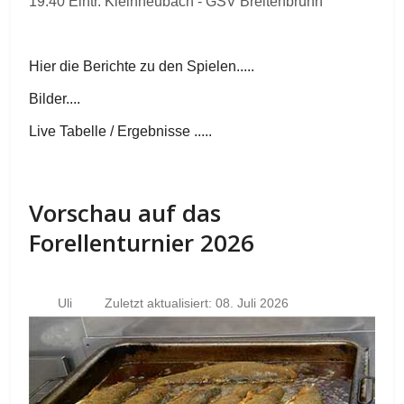
19.40 Eintr. Kleinheubach - GSV Breitenbrunn
Hier die Berichte zu den Spielen.....
Bilder....
Live Tabelle / Ergebnisse .....
Vorschau auf das
Forellenturnier 2026
Uli
Zuletzt aktualisiert: 08. Juli 2026