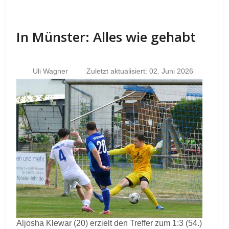
In Münster: Alles wie gehabt
Uli Wagner
Zuletzt aktualisiert: 02. Juni 2026
Aljosha Klewar (20) erzielt den Treffer zum 1:3 (54.)