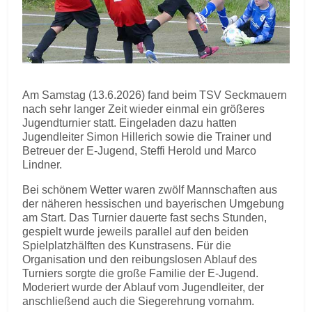
Am Samstag (13.6.2026) fand beim TSV Seckmauern
nach sehr langer Zeit wieder einmal ein größeres
Jugendturnier statt. Eingeladen dazu hatten
Jugendleiter Simon Hillerich sowie die Trainer und
Betreuer der E-Jugend, Steffi Herold und Marco
Lindner.
Bei schönem Wetter waren zwölf Mannschaften aus
der näheren hessischen und bayerischen Umgebung
am Start. Das Turnier dauerte fast sechs Stunden,
gespielt wurde jeweils parallel auf den beiden
Spielplatzhälften des Kunstrasens. Für die
Organisation und den reibungslosen Ablauf des
Turniers sorgte die große Familie der E-Jugend.
Moderiert wurde der Ablauf vom Jugendleiter, der
anschließend auch die Siegerehrung vornahm.