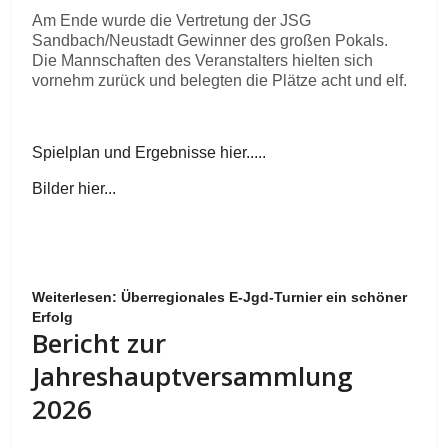
Am Ende wurde die Vertretung der JSG
Sandbach/Neustadt Gewinner des großen Pokals.
Die Mannschaften des Veranstalters hielten sich
vornehm zurück und belegten die Plätze acht und elf.
Spielplan und Ergebnisse hier.....
Bilder hier...
Weiterlesen: Überregionales E-Jgd-Turnier ein schöner
Erfolg
Bericht zur
Jahreshauptversammlung
2026