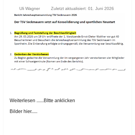
Uli Wagner
Zuletzt aktualisiert: 01. Juni 2026
Weiterlesen ......BItte anklicken
Bilder hier.....