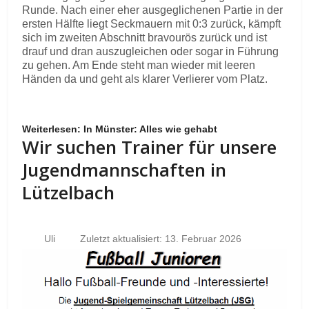
Runde. Nach einer eher ausgeglichenen Partie in der
ersten Hälfte liegt Seckmauern mit 0:3 zurück, kämpft
sich im zweiten Abschnitt bravourös zurück und ist
drauf und dran auszugleichen oder sogar in Führung
zu gehen. Am Ende steht man wieder mit leeren
Händen da und geht als klarer Verlierer vom Platz.
Weiterlesen: In Münster: Alles wie gehabt
Wir suchen Trainer für unsere
Jugendmannschaften in
Lützelbach
Uli
Zuletzt aktualisiert: 13. Februar 2026