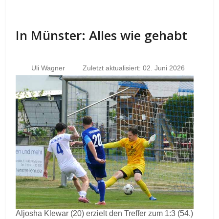
In Münster: Alles wie gehabt
Uli Wagner
Zuletzt aktualisiert: 02. Juni 2026
Aljosha Klewar (20) erzielt den Treffer zum 1:3 (54.)