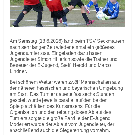
Am Samstag (13.6.2026) fand beim TSV Seckmauern
nach sehr langer Zeit wieder einmal ein größeres
Jugendturnier statt. Eingeladen dazu hatten
Jugendleiter Simon Hillerich sowie die Trainer und
Betreuer der E-Jugend, Steffi Herold und Marco
Lindner.
Bei schönem Wetter waren zwölf Mannschaften aus
der näheren hessischen und bayerischen Umgebung
am Start. Das Turnier dauerte fast sechs Stunden,
gespielt wurde jeweils parallel auf den beiden
Spielplatzhälften des Kunstrasens. Für die
Organisation und den reibungslosen Ablauf des
Turniers sorgte die große Familie der E-Jugend.
Moderiert wurde der Ablauf vom Jugendleiter, der
anschließend auch die Siegerehrung vornahm.