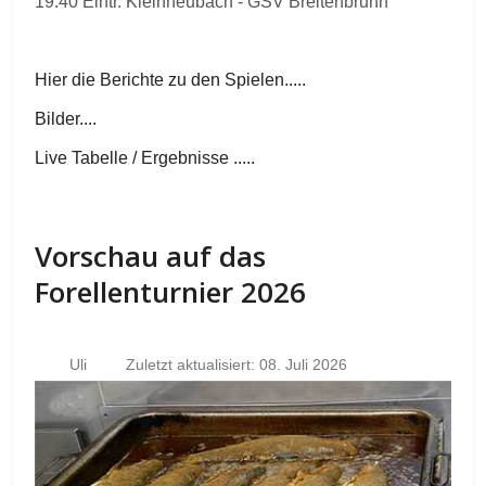
19.40 Eintr. Kleinheubach - GSV Breitenbrunn
Hier die Berichte zu den Spielen.....
Bilder....
Live Tabelle / Ergebnisse .....
Vorschau auf das
Forellenturnier 2026
Uli
Zuletzt aktualisiert: 08. Juli 2026