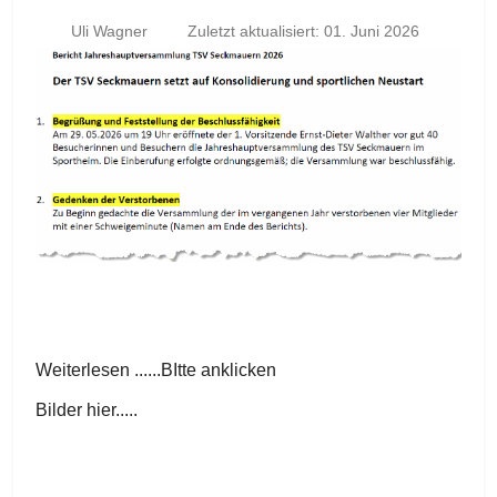
Uli Wagner
Zuletzt aktualisiert: 01. Juni 2026
Weiterlesen ......BItte anklicken
Bilder hier.....