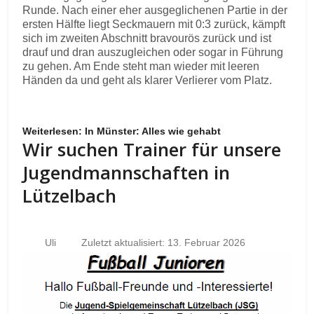
Runde. Nach einer eher ausgeglichenen Partie in der
ersten Hälfte liegt Seckmauern mit 0:3 zurück, kämpft
sich im zweiten Abschnitt bravourös zurück und ist
drauf und dran auszugleichen oder sogar in Führung
zu gehen. Am Ende steht man wieder mit leeren
Händen da und geht als klarer Verlierer vom Platz.
Weiterlesen: In Münster: Alles wie gehabt
Wir suchen Trainer für unsere
Jugendmannschaften in
Lützelbach
Uli
Zuletzt aktualisiert: 13. Februar 2026