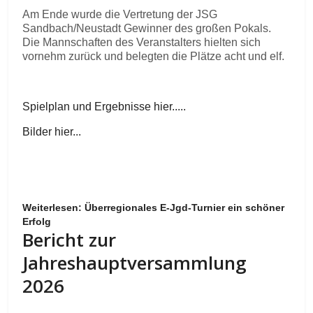
Am Ende wurde die Vertretung der JSG
Sandbach/Neustadt Gewinner des großen Pokals.
Die Mannschaften des Veranstalters hielten sich
vornehm zurück und belegten die Plätze acht und elf.
Spielplan und Ergebnisse hier.....
Bilder hier...
Weiterlesen: Überregionales E-Jgd-Turnier ein schöner
Erfolg
Bericht zur
Jahreshauptversammlung
2026