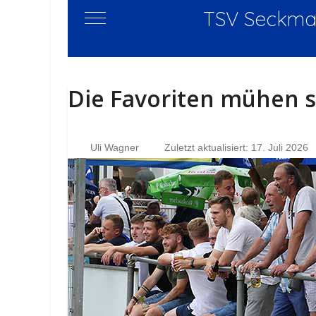
TSV Seckmau
Mobile Menu Toggle
Die Favoriten mühen s
Uli Wagner
Zuletzt aktualisiert: 17. Juli 2026