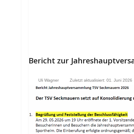
Bericht zur Jahreshauptve
Uli Wagner
Zuletzt aktualisiert: 01. Juni 2026