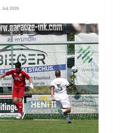
. Juli 2026