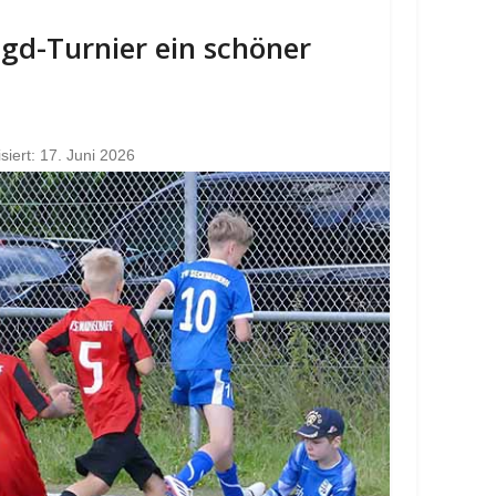
Jgd-Turnier ein schöner
isiert: 17. Juni 2026