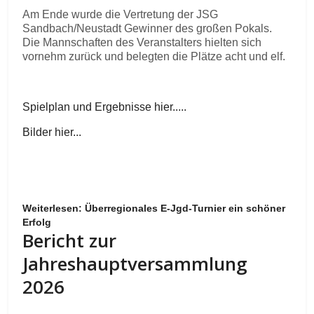
Am Ende wurde die Vertretung der JSG
Sandbach/Neustadt Gewinner des großen Pokals.
Die Mannschaften des Veranstalters hielten sich
vornehm zurück und belegten die Plätze acht und elf.
Spielplan und Ergebnisse hier.....
Bilder hier...
Weiterlesen: Überregionales E-Jgd-Turnier ein schöner
Erfolg
Bericht zur
Jahreshauptversammlung
2026