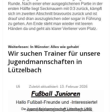
Runde. Nach einer eher ausgeglichenen Partie in der
ersten Hälfte liegt Seckmauern mit 0:3 zurück, kämpft
sich im zweiten Abschnitt bravourös zurück und ist
drauf und dran auszugleichen oder sogar in Führung
zu gehen. Am Ende steht man wieder mit leeren
Händen da und geht als klarer Verlierer vom Platz.
Weiterlesen: In Münster: Alles wie gehabt
Wir suchen Trainer für unsere
Jugendmannschaften in
Lützelbach
Uli
Zuletzt aktualisiert: 13. Februar 2026