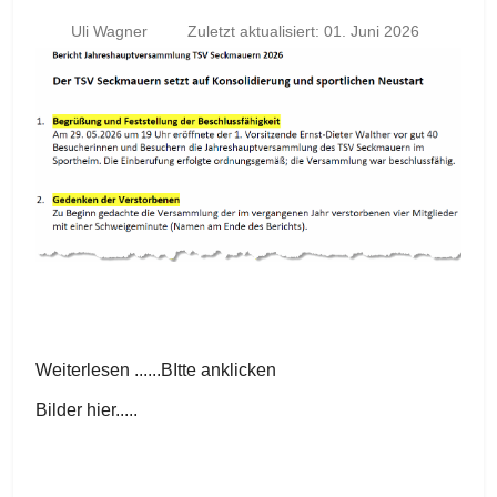
Uli Wagner
Zuletzt aktualisiert: 01. Juni 2026
Weiterlesen ......BItte anklicken
Bilder hier.....