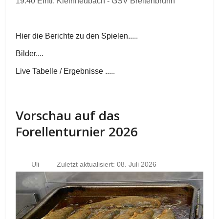
19.40 Eintr. Kleinheubach - GSV Breitenbrunn
Hier die Berichte zu den Spielen.....
Bilder....
Live Tabelle / Ergebnisse .....
Vorschau auf das
Forellenturnier 2026
Uli
Zuletzt aktualisiert: 08. Juli 2026