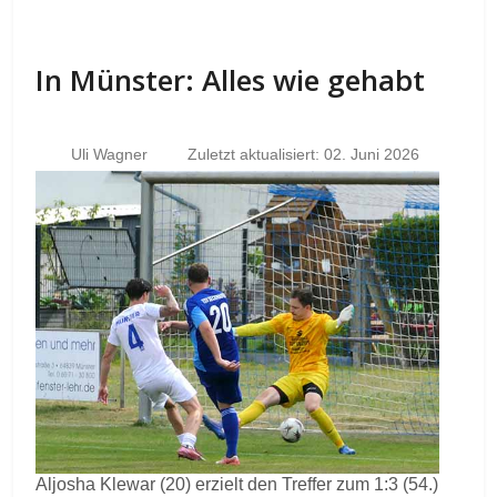
In Münster: Alles wie gehabt
Uli Wagner
Zuletzt aktualisiert: 02. Juni 2026
Aljosha Klewar (20) erzielt den Treffer zum 1:3 (54.)