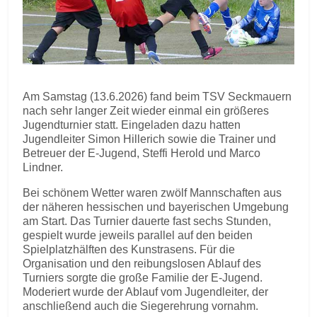
Am Samstag (13.6.2026) fand beim TSV Seckmauern
nach sehr langer Zeit wieder einmal ein größeres
Jugendturnier statt. Eingeladen dazu hatten
Jugendleiter Simon Hillerich sowie die Trainer und
Betreuer der E-Jugend, Steffi Herold und Marco
Lindner.
Bei schönem Wetter waren zwölf Mannschaften aus
der näheren hessischen und bayerischen Umgebung
am Start. Das Turnier dauerte fast sechs Stunden,
gespielt wurde jeweils parallel auf den beiden
Spielplatzhälften des Kunstrasens. Für die
Organisation und den reibungslosen Ablauf des
Turniers sorgte die große Familie der E-Jugend.
Moderiert wurde der Ablauf vom Jugendleiter, der
anschließend auch die Siegerehrung vornahm.