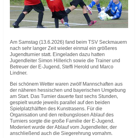
Am Samstag (13.6.2026) fand beim TSV Seckmauern
nach sehr langer Zeit wieder einmal ein größeres
Jugendturnier statt. Eingeladen dazu hatten
Jugendleiter Simon Hillerich sowie die Trainer und
Betreuer der E-Jugend, Steffi Herold und Marco
Lindner.
Bei schönem Wetter waren zwölf Mannschaften aus
der näheren hessischen und bayerischen Umgebung
am Start. Das Turnier dauerte fast sechs Stunden,
gespielt wurde jeweils parallel auf den beiden
Spielplatzhälften des Kunstrasens. Für die
Organisation und den reibungslosen Ablauf des
Turniers sorgte die große Familie der E-Jugend.
Moderiert wurde der Ablauf vom Jugendleiter, der
anschließend auch die Siegerehrung vornahm.