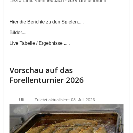
19.40 Eintr. Kleinheubach - GSV Breitenbrunn
Hier die Berichte zu den Spielen.....
Bilder....
Live Tabelle / Ergebnisse .....
Vorschau auf das
Forellenturnier 2026
Uli
Zuletzt aktualisiert: 08. Juli 2026