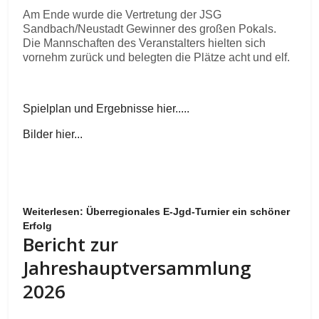
Am Ende wurde die Vertretung der JSG
Sandbach/Neustadt Gewinner des großen Pokals.
Die Mannschaften des Veranstalters hielten sich
vornehm zurück und belegten die Plätze acht und elf.
Spielplan und Ergebnisse hier.....
Bilder hier...
Weiterlesen: Überregionales E-Jgd-Turnier ein schöner
Erfolg
Bericht zur
Jahreshauptversammlung
2026