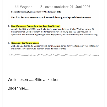
Uli Wagner
Zuletzt aktualisiert: 01. Juni 2026
Weiterlesen ......BItte anklicken
Bilder hier.....