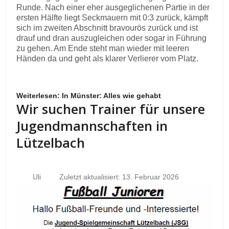
Runde. Nach einer eher ausgeglichenen Partie in der
ersten Hälfte liegt Seckmauern mit 0:3 zurück, kämpft
sich im zweiten Abschnitt bravourös zurück und ist
drauf und dran auszugleichen oder sogar in Führung
zu gehen. Am Ende steht man wieder mit leeren
Händen da und geht als klarer Verlierer vom Platz.
Weiterlesen: In Münster: Alles wie gehabt
Wir suchen Trainer für unsere
Jugendmannschaften in
Lützelbach
Uli
Zuletzt aktualisiert: 13. Februar 2026