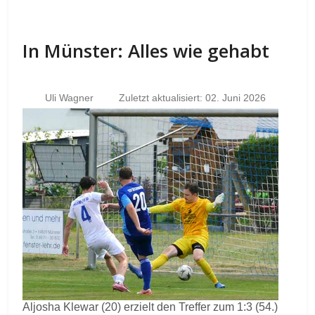
In Münster: Alles wie gehabt
Uli Wagner
Zuletzt aktualisiert: 02. Juni 2026
Aljosha Klewar (20) erzielt den Treffer zum 1:3 (54.)