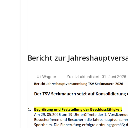
Bericht zur Jahreshauptve
Uli Wagner
Zuletzt aktualisiert: 01. Juni 2026