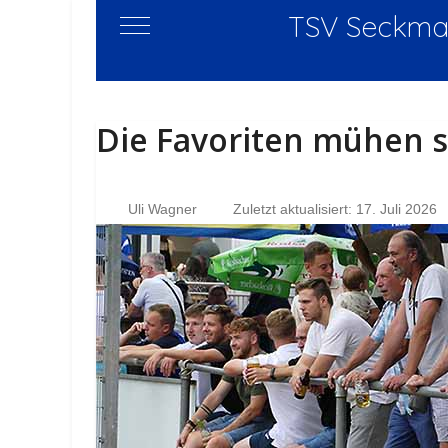
TSV Seckmau
Mobile Menu Toggle
Die Favoriten mühen s
Uli Wagner
Zuletzt aktualisiert: 17. Juli 2026