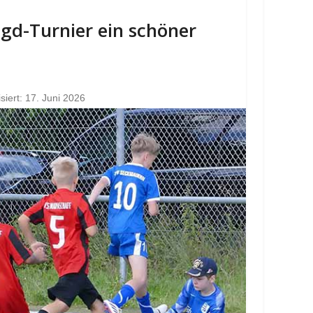
Jgd-Turnier ein schöner
isiert: 17. Juni 2026