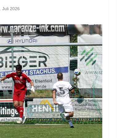
. Juli 2026