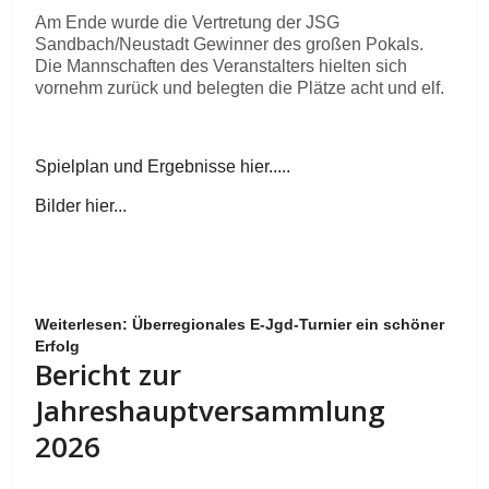
Am Ende wurde die Vertretung der JSG
Sandbach/Neustadt Gewinner des großen Pokals.
Die Mannschaften des Veranstalters hielten sich
vornehm zurück und belegten die Plätze acht und elf.
Spielplan und Ergebnisse hier.....
Bilder hier...
Weiterlesen: Überregionales E-Jgd-Turnier ein schöner
Erfolg
Bericht zur
Jahreshauptversammlung
2026