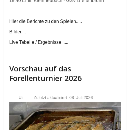
19.40 Eintr. Kleinheubach - GSV Breitenbrunn
Hier die Berichte zu den Spielen.....
Bilder....
Live Tabelle / Ergebnisse .....
Vorschau auf das
Forellenturnier 2026
Uli
Zuletzt aktualisiert: 08. Juli 2026