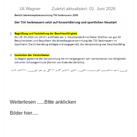
Uli Wagner
Zuletzt aktualisiert: 01. Juni 2026
Weiterlesen ......BItte anklicken
Bilder hier.....