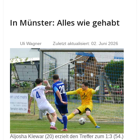
In Münster: Alles wie gehabt
Uli Wagner
Zuletzt aktualisiert: 02. Juni 2026
Aljosha Klewar (20) erzielt den Treffer zum 1:3 (54.)