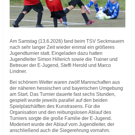
Am Samstag (13.6.2026) fand beim TSV Seckmauern
nach sehr langer Zeit wieder einmal ein größeres
Jugendturnier statt. Eingeladen dazu hatten
Jugendleiter Simon Hillerich sowie die Trainer und
Betreuer der E-Jugend, Steffi Herold und Marco
Lindner.
Bei schönem Wetter waren zwölf Mannschaften aus
der näheren hessischen und bayerischen Umgebung
am Start. Das Turnier dauerte fast sechs Stunden,
gespielt wurde jeweils parallel auf den beiden
Spielplatzhälften des Kunstrasens. Für die
Organisation und den reibungslosen Ablauf des
Turniers sorgte die große Familie der E-Jugend.
Moderiert wurde der Ablauf vom Jugendleiter, der
anschließend auch die Siegerehrung vornahm.