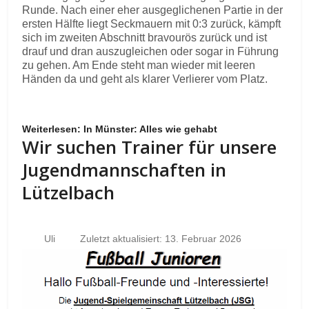
Runde. Nach einer eher ausgeglichenen Partie in der
ersten Hälfte liegt Seckmauern mit 0:3 zurück, kämpft
sich im zweiten Abschnitt bravourös zurück und ist
drauf und dran auszugleichen oder sogar in Führung
zu gehen. Am Ende steht man wieder mit leeren
Händen da und geht als klarer Verlierer vom Platz.
Weiterlesen: In Münster: Alles wie gehabt
Wir suchen Trainer für unsere
Jugendmannschaften in
Lützelbach
Uli
Zuletzt aktualisiert: 13. Februar 2026