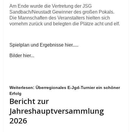
Am Ende wurde die Vertretung der JSG
Sandbach/Neustadt Gewinner des großen Pokals.
Die Mannschaften des Veranstalters hielten sich
vornehm zurück und belegten die Plätze acht und elf.
Spielplan und Ergebnisse hier.....
Bilder hier...
Weiterlesen: Überregionales E-Jgd-Turnier ein schöner
Erfolg
Bericht zur
Jahreshauptversammlung
2026