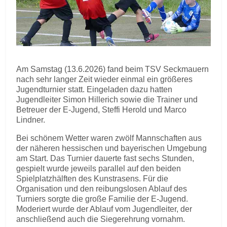
Am Samstag (13.6.2026) fand beim TSV Seckmauern
nach sehr langer Zeit wieder einmal ein größeres
Jugendturnier statt. Eingeladen dazu hatten
Jugendleiter Simon Hillerich sowie die Trainer und
Betreuer der E-Jugend, Steffi Herold und Marco
Lindner.
Bei schönem Wetter waren zwölf Mannschaften aus
der näheren hessischen und bayerischen Umgebung
am Start. Das Turnier dauerte fast sechs Stunden,
gespielt wurde jeweils parallel auf den beiden
Spielplatzhälften des Kunstrasens. Für die
Organisation und den reibungslosen Ablauf des
Turniers sorgte die große Familie der E-Jugend.
Moderiert wurde der Ablauf vom Jugendleiter, der
anschließend auch die Siegerehrung vornahm.