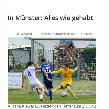
In Münster: Alles wie gehabt
Uli Wagner
Zuletzt aktualisiert: 02. Juni 2026
Aljosha Klewar (20) erzielt den Treffer zum 1:3 (54.)