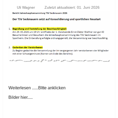
Uli Wagner
Zuletzt aktualisiert: 01. Juni 2026
Weiterlesen ......BItte anklicken
Bilder hier.....