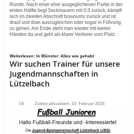
Runde. Nach einer eher ausgeglichenen Partie in der
ersten Hälfte liegt Seckmauern mit 0:3 zurück, kämpft
sich im zweiten Abschnitt bravourös zurück und ist
drauf und dran auszugleichen oder sogar in Führung
zu gehen. Am Ende steht man wieder mit leeren
Händen da und geht als klarer Verlierer vom Platz.
Weiterlesen: In Münster: Alles wie gehabt
Wir suchen Trainer für unsere
Jugendmannschaften in
Lützelbach
Uli
Zuletzt aktualisiert: 13. Februar 2026