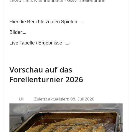
19.40 Eintr. Kleinheubach - GSV Breitenbrunn
Hier die Berichte zu den Spielen.....
Bilder....
Live Tabelle / Ergebnisse .....
Vorschau auf das
Forellenturnier 2026
Uli
Zuletzt aktualisiert: 08. Juli 2026