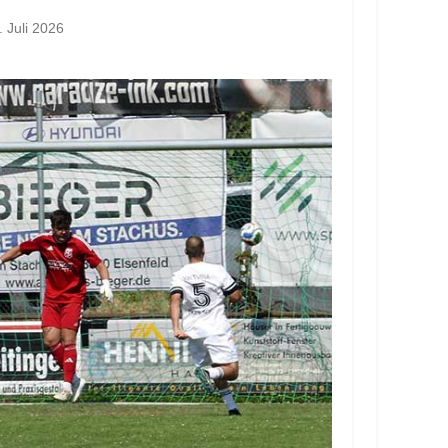
. Juli 2026