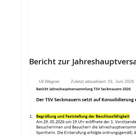
Bericht zur Jahreshauptve
Uli Wagner
Zuletzt aktualisiert: 01. Juni 2026