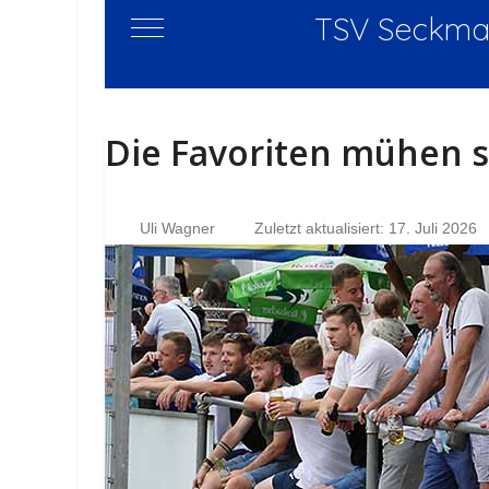
TSV Seckmau
Mobile Menu Toggle
Die Favoriten mühen s
Uli Wagner
Zuletzt aktualisiert: 17. Juli 2026