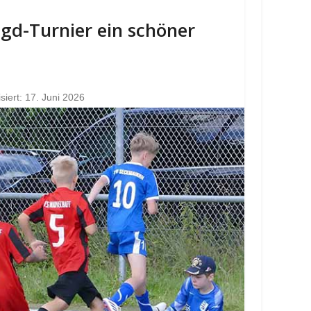
Jgd-Turnier ein schöner
isiert: 17. Juni 2026