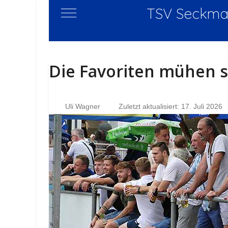
TSV Seckmau
Mobile Menu Toggle
Die Favoriten mühen s
Uli Wagner
Zuletzt aktualisiert: 17. Juli 2026