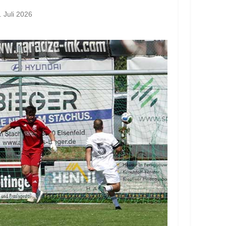
. Juli 2026