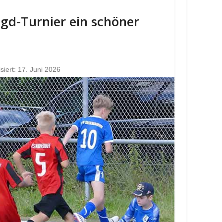
Jgd-Turnier ein schöner
isiert: 17. Juni 2026