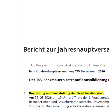
Bericht zur Jahreshauptve
Uli Wagner
Zuletzt aktualisiert: 01. Juni 2026