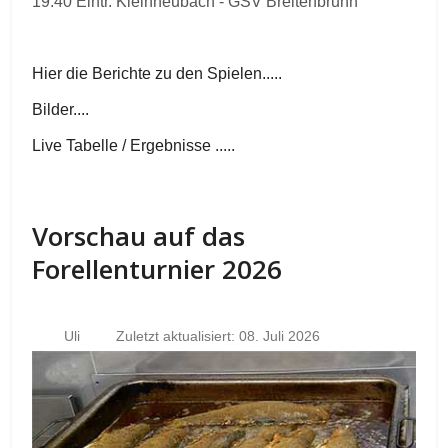
19.40 Eintr. Kleinheubach - GSV Breitenbrunn
Hier die Berichte zu den Spielen.....
Bilder....
Live Tabelle / Ergebnisse .....
Vorschau auf das
Forellenturnier 2026
Uli
Zuletzt aktualisiert: 08. Juli 2026