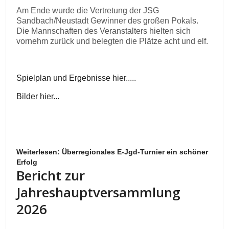
Am Ende wurde die Vertretung der JSG
Sandbach/Neustadt Gewinner des großen Pokals.
Die Mannschaften des Veranstalters hielten sich
vornehm zurück und belegten die Plätze acht und elf.
Spielplan und Ergebnisse hier.....
Bilder hier...
Weiterlesen: Überregionales E-Jgd-Turnier ein schöner
Erfolg
Bericht zur
Jahreshauptversammlung
2026