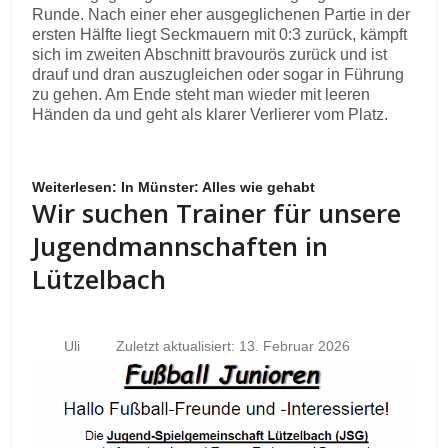
Runde. Nach einer eher ausgeglichenen Partie in der
ersten Hälfte liegt Seckmauern mit 0:3 zurück, kämpft
sich im zweiten Abschnitt bravourös zurück und ist
drauf und dran auszugleichen oder sogar in Führung
zu gehen. Am Ende steht man wieder mit leeren
Händen da und geht als klarer Verlierer vom Platz.
Weiterlesen: In Münster: Alles wie gehabt
Wir suchen Trainer für unsere
Jugendmannschaften in
Lützelbach
Uli
Zuletzt aktualisiert: 13. Februar 2026