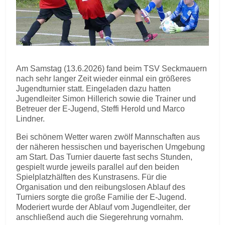
Am Samstag (13.6.2026) fand beim TSV Seckmauern
nach sehr langer Zeit wieder einmal ein größeres
Jugendturnier statt. Eingeladen dazu hatten
Jugendleiter Simon Hillerich sowie die Trainer und
Betreuer der E-Jugend, Steffi Herold und Marco
Lindner.
Bei schönem Wetter waren zwölf Mannschaften aus
der näheren hessischen und bayerischen Umgebung
am Start. Das Turnier dauerte fast sechs Stunden,
gespielt wurde jeweils parallel auf den beiden
Spielplatzhälften des Kunstrasens. Für die
Organisation und den reibungslosen Ablauf des
Turniers sorgte die große Familie der E-Jugend.
Moderiert wurde der Ablauf vom Jugendleiter, der
anschließend auch die Siegerehrung vornahm.