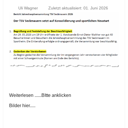
Uli Wagner
Zuletzt aktualisiert: 01. Juni 2026
Weiterlesen ......BItte anklicken
Bilder hier.....