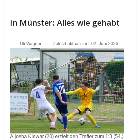
In Münster: Alles wie gehabt
Uli Wagner
Zuletzt aktualisiert: 02. Juni 2026
Aljosha Klewar (20) erzielt den Treffer zum 1:3 (54.)