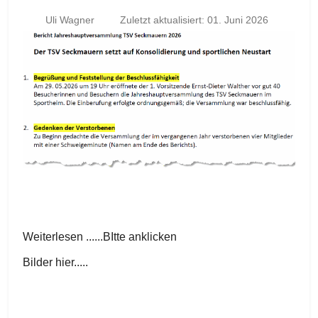
Uli Wagner
Zuletzt aktualisiert: 01. Juni 2026
Weiterlesen ......BItte anklicken
Bilder hier.....