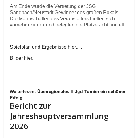
Am Ende wurde die Vertretung der JSG
Sandbach/Neustadt Gewinner des großen Pokals.
Die Mannschaften des Veranstalters hielten sich
vornehm zurück und belegten die Plätze acht und elf.
Spielplan und Ergebnisse hier.....
Bilder hier...
Weiterlesen: Überregionales E-Jgd-Turnier ein schöner
Erfolg
Bericht zur
Jahreshauptversammlung
2026