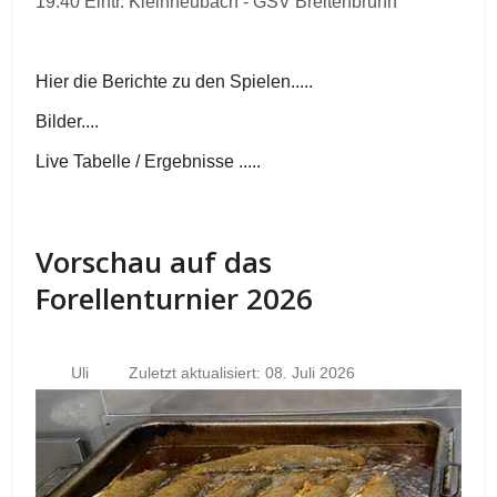
19.40 Eintr. Kleinheubach - GSV Breitenbrunn
Hier die Berichte zu den Spielen.....
Bilder....
Live Tabelle / Ergebnisse .....
Vorschau auf das
Forellenturnier 2026
Uli
Zuletzt aktualisiert: 08. Juli 2026