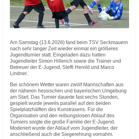
Am Samstag (13.6.2026) fand beim TSV Seckmauern
nach sehr langer Zeit wieder einmal ein größeres
Jugendturnier statt. Eingeladen dazu hatten
Jugendleiter Simon Hillerich sowie die Trainer und
Betreuer der E-Jugend, Steffi Herold und Marco
Lindner.
Bei schönem Wetter waren zwölf Mannschaften aus
der näheren hessischen und bayerischen Umgebung
am Start. Das Turnier dauerte fast sechs Stunden,
gespielt wurde jeweils parallel auf den beiden
Spielplatzhälften des Kunstrasens. Für die
Organisation und den reibungslosen Ablauf des
Turniers sorgte die große Familie der E-Jugend.
Moderiert wurde der Ablauf vom Jugendleiter, der
anschließend auch die Siegerehrung vornahm.