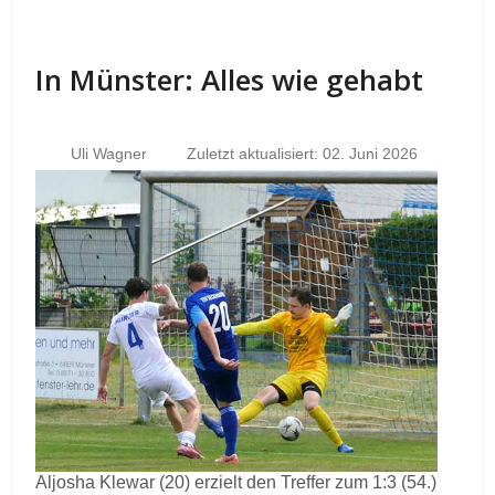
In Münster: Alles wie gehabt
Uli Wagner
Zuletzt aktualisiert: 02. Juni 2026
Aljosha Klewar (20) erzielt den Treffer zum 1:3 (54.)