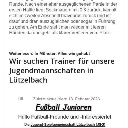
Runde. Nach einer eher ausgeglichenen Partie in der
ersten Hälfte liegt Seckmauern mit 0:3 zurück, kämpft
sich im zweiten Abschnitt bravourös zurück und ist
drauf und dran auszugleichen oder sogar in Führung
zu gehen. Am Ende steht man wieder mit leeren
Händen da und geht als klarer Verlierer vom Platz.
Weiterlesen: In Münster: Alles wie gehabt
Wir suchen Trainer für unsere
Jugendmannschaften in
Lützelbach
Uli
Zuletzt aktualisiert: 13. Februar 2026